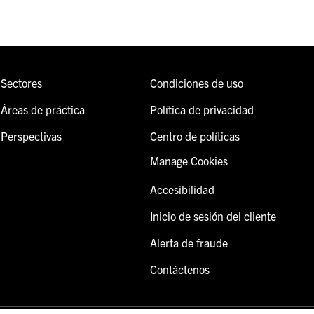
Sectores
Condiciones de uso
Áreas de práctica
Política de privacidad
Perspectivas
Centro de políticas
Manage Cookies
Accesibilidad
Inicio de sesión del cliente
Alerta de fraude
Contáctenos