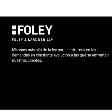
Miramos más allá de la ley para centrarnos en las
demandas en constante evolución a las que se enfrentan
nuestros clientes.