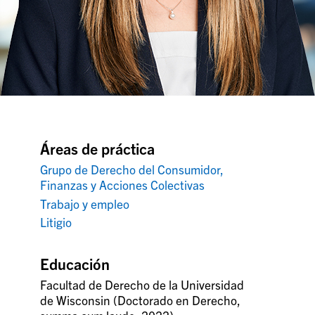
Áreas de práctica
Grupo de Derecho del Consumidor,
Finanzas y Acciones Colectivas
Trabajo y empleo
Litigio
Educación
Facultad de Derecho de la Universidad
de Wisconsin (Doctorado en Derecho,