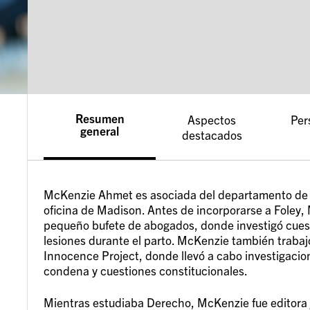
Resumen
Aspectos
Per
general
destacados
McKenzie Ahmet es asociada del departamento de D
oficina de Madison. Antes de incorporarse a Foley, 
pequeño bufete de abogados, donde investigó cuest
lesiones durante el parto. McKenzie también trabaj
Innocence Project, donde llevó a cabo investigacion
condena y cuestiones constitucionales.
Mientras estudiaba Derecho, McKenzie fue editora 