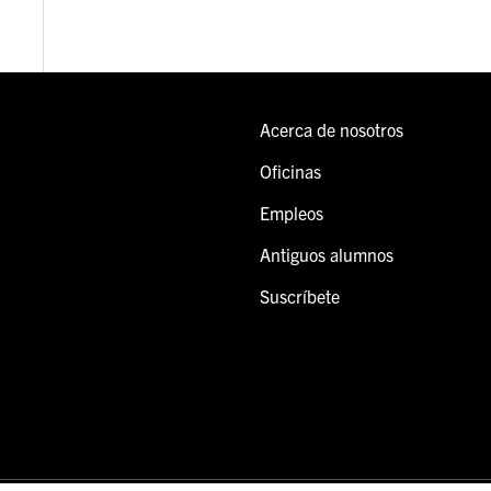
Acerca de nosotros
Oficinas
Empleos
Antiguos alumnos
Suscríbete