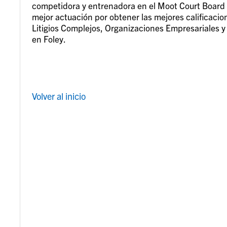
competidora y entrenadora en el Moot Court Board (t
mejor actuación por obtener las mejores calificacio
Litigios Complejos, Organizaciones Empresariales y
en Foley.
Volver al inicio