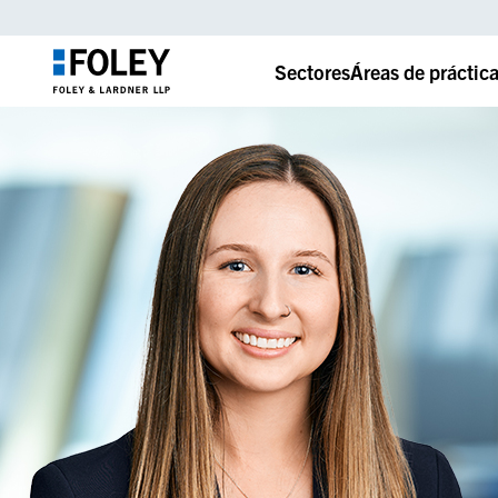
Sectores
Áreas de práctic