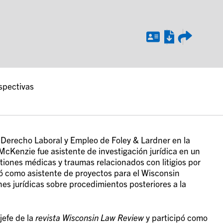
spectivas
erecho Laboral y Empleo de Foley & Lardner en la
McKenzie fue asistente de investigación jurídica en un
iones médicas y traumas relacionados con litigios por
ó como asistente de proyectos para el Wisconsin
es jurídicas sobre procedimientos posteriores a la
jefe de la
revista Wisconsin Law Review
y participó como