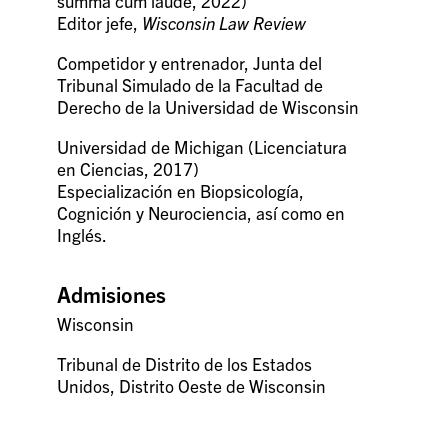
summa cum laude, 2022)
Editor jefe,
Wisconsin Law Review
Competidor y entrenador, Junta del
Tribunal Simulado de la Facultad de
Derecho de la Universidad de Wisconsin
Universidad de Michigan (Licenciatura
en Ciencias, 2017)
Especialización en Biopsicología,
Cognición y Neurociencia, así como en
Inglés.
Admisiones
Wisconsin
Tribunal de Distrito de los Estados
Unidos, Distrito Oeste de Wisconsin