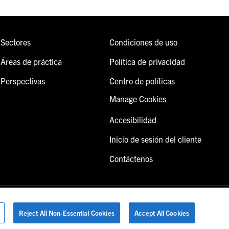
Sectores
Condiciones de uso
Áreas de práctica
Política de privacidad
Perspectivas
Centro de políticas
Manage Cookies
Accesibilidad
Inicio de sesión del cliente
Contáctenos
Reject All Non-Essential Cookies
Accept All Cookies