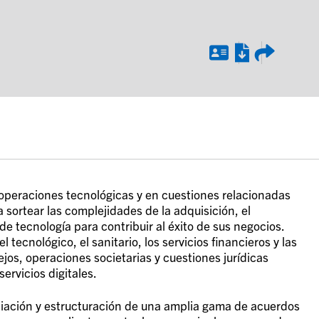
peraciones tecnológicas y en cuestiones relacionadas
 sortear las complejidades de la adquisición, el
de tecnología para contribuir al éxito de sus negocios.
l tecnológico, el sanitario, los servicios financieros y las
jos, operaciones societarias y cuestiones jurídicas
ervicios digitales.
ciación y estructuración de una amplia gama de acuerdos