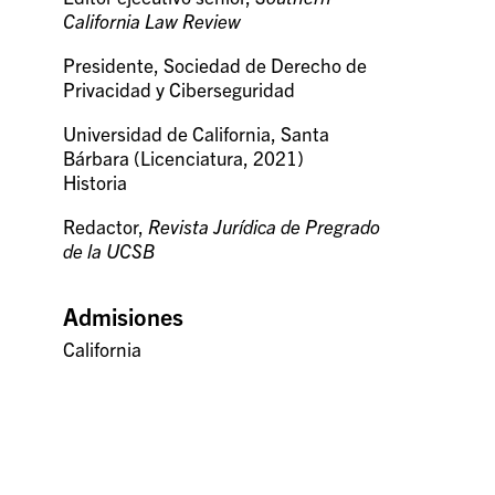
California Law Review
Presidente, Sociedad de Derecho de
Privacidad y Ciberseguridad
Universidad de California, Santa
Bárbara (Licenciatura, 2021)
Historia
Redactor,
Revista Jurídica de Pregrado
de la UCSB
Admisiones
California