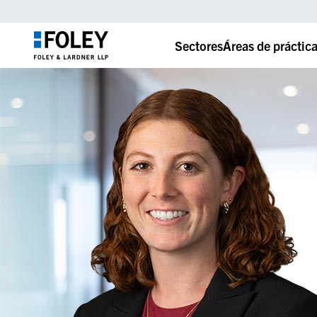
Sectores
Áreas de práctic