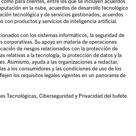
 como para clientes, entre los que se incluyen acuerdos
mputación en la nube, acuerdos de desarrollo tecnológico
zación tecnológica y de servicios gestionados, acuerdos
 con productos y servicios de inteligencia artificial.
acionados con los sistemas informáticos, la seguridad de
nes corporativas. Su apoyo en materia de operaciones
ficación de riesgos relacionados con la protección de
las relativas a la tecnología, la protección de datos y la
s. Asimismo, ayuda a las organizaciones a redactar,
gidas a los consumidores y las condiciones de uso de los
lejen los requisitos legales vigentes en un panorama de
s Tecnológicas, Ciberseguridad y Privacidad del bufete.