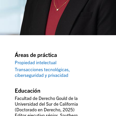
Áreas de práctica
Propiedad intelectual
Transacciones tecnológicas,
ciberseguridad y privacidad
Educación
Facultad de Derecho Gould de la
Universidad del Sur de California
(Doctorado en Derecho, 2025)
Editor ejecutivo sénior,
Southern