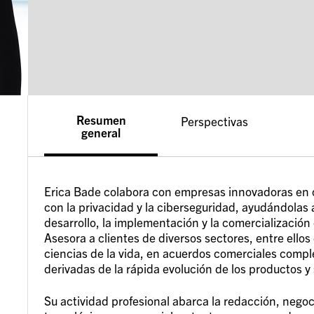
Resumen
Perspectivas
general
Erica Bade colabora con empresas innovadoras en o
con la privacidad y la ciberseguridad, ayudándolas a
desarrollo, la implementación y la comercialización 
Asesora a clientes de diversos sectores, entre ellos e
ciencias de la vida, en acuerdos comerciales comple
derivadas de la rápida evolución de los productos y s
Su actividad profesional abarca la redacción, nego