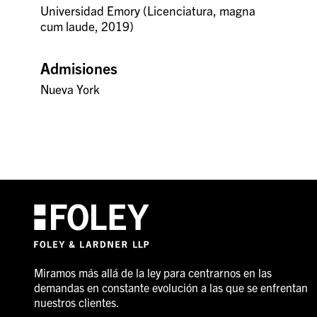
Universidad Emory (Licenciatura, magna
cum laude, 2019)
Admisiones
Nueva York
Miramos más allá de la ley para centrarnos en las
demandas en constante evolución a las que se enfrentan
nuestros clientes.