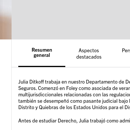
Resumen
Aspectos
Per
general
destacados
Julia Ditkoff trabaja en nuestro Departamento de 
Seguros. Comenzó en Foley como asociada de veran
multijurisdiccionales relacionadas con las regulacio
también se desempeñó como pasante judicial bajo la
Distrito y Quiebras de los Estados Unidos para el Di
Antes de estudiar Derecho, Julia trabajó como admi