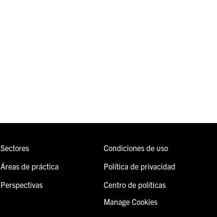
Sectores
Condiciones de uso
Áreas de práctica
Política de privacidad
Perspectivas
Centro de políticas
Manage Cookies