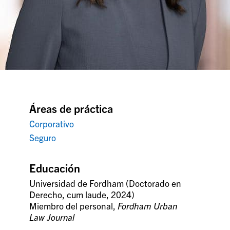
Áreas de práctica
Corporativo
Seguro
Educación
Universidad de Fordham (Doctorado en
Derecho, cum laude, 2024)
Miembro del personal,
Fordham Urban
Law Journal