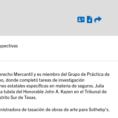
spectivas
Derecho Mercantil y es miembro del Grupo de Práctica de
o, donde completó tareas de investigación
nes estatales específicas en materia de seguros. Julia
 tutela del Honorable John A. Kazen en el Tribunal de
strito Sur de Texas.
nistradora de tasación de obras de arte para Sotheby's.