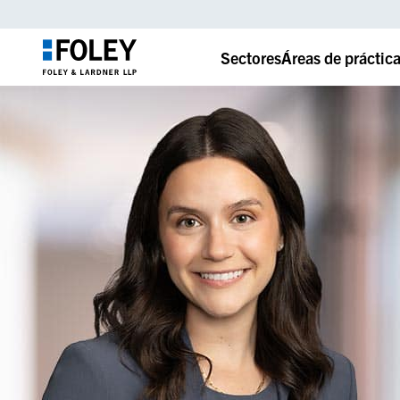
Sectores
Áreas de práctic