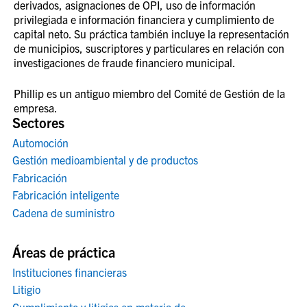
derivados, asignaciones de OPI, uso de información
privilegiada e información financiera y cumplimiento de
capital neto. Su práctica también incluye la representación
de municipios, suscriptores y particulares en relación con
investigaciones de fraude financiero municipal.
Phillip es un antiguo miembro del Comité de Gestión de la
empresa.
Sectores
Automoción
Gestión medioambiental y de productos
Fabricación
Fabricación inteligente
Cadena de suministro
Áreas de práctica
Instituciones financieras
Litigio
Cumplimiento y litigios en materia de