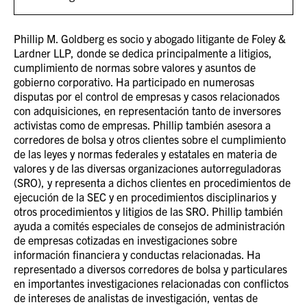
Phillip M. Goldberg es socio y abogado litigante de Foley &
Lardner LLP, donde se dedica principalmente a litigios,
cumplimiento de normas sobre valores y asuntos de
gobierno corporativo. Ha participado en numerosas
disputas por el control de empresas y casos relacionados
con adquisiciones, en representación tanto de inversores
activistas como de empresas. Phillip también asesora a
corredores de bolsa y otros clientes sobre el cumplimiento
de las leyes y normas federales y estatales en materia de
valores y de las diversas organizaciones autorreguladoras
(SRO), y representa a dichos clientes en procedimientos de
ejecución de la SEC y en procedimientos disciplinarios y
otros procedimientos y litigios de las SRO. Phillip también
ayuda a comités especiales de consejos de administración
de empresas cotizadas en investigaciones sobre
información financiera y conductas relacionadas. Ha
representado a diversos corredores de bolsa y particulares
en importantes investigaciones relacionadas con conflictos
de intereses de analistas de investigación, ventas de