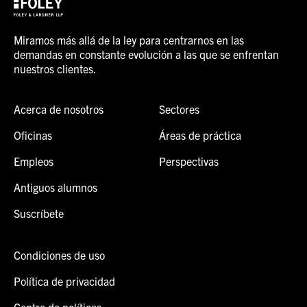
Miramos más allá de la ley para centrarnos en las
demandas en constante evolución a las que se enfrentan
nuestros clientes.
Acerca de nosotros
Sectores
Oficinas
Áreas de práctica
Empleos
Perspectivas
Antiguos alumnos
Suscríbete
Condiciones de uso
Política de privacidad
Centro de políticas