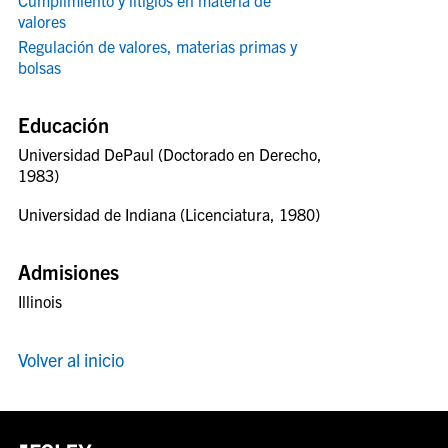
valores
Regulación de valores, materias primas y
bolsas
Educación
Universidad DePaul (Doctorado en Derecho,
1983)
Universidad de Indiana (Licenciatura, 1980)
Admisiones
Illinois
Volver al inicio