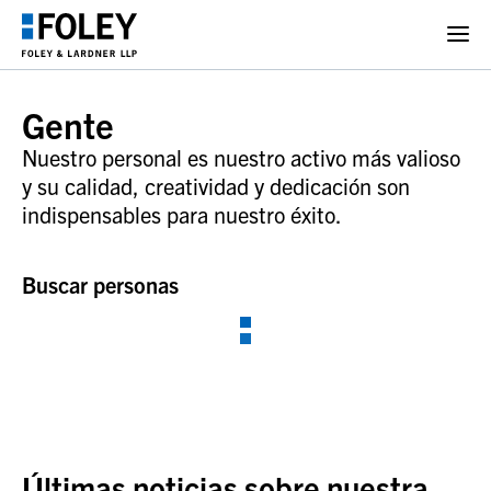
Gente
Nuestro personal es nuestro activo más valioso
y su calidad, creatividad y dedicación son
indispensables para nuestro éxito.
Buscar personas
Últimas noticias sobre nuestra