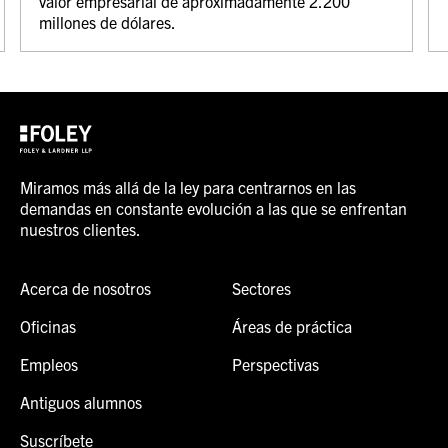
valor empresarial de aproximadamente 2.200
millones de dólares.
Miramos más allá de la ley para centrarnos en las
demandas en constante evolución a las que se enfrentan
nuestros clientes.
Acerca de nosotros
Sectores
Oficinas
Áreas de práctica
Empleos
Perspectivas
Antiguos alumnos
Suscríbete