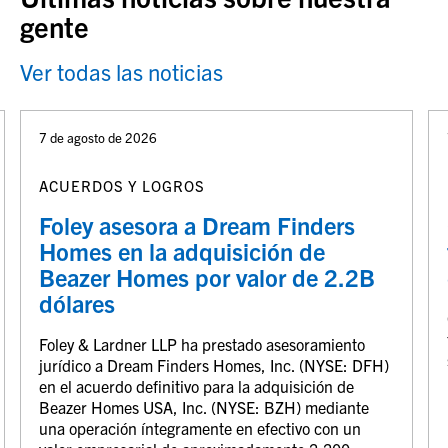
gente
Ver todas las noticias
7 de agosto de 2026
ACUERDOS Y LOGROS
Foley asesora a Dream Finders
Homes en la adquisición de
Beazer Homes por valor de 2.2B
dólares
Foley & Lardner LLP ha prestado asesoramiento
jurídico a Dream Finders Homes, Inc. (NYSE: DFH)
en el acuerdo definitivo para la adquisición de
Beazer Homes USA, Inc. (NYSE: BZH) mediante
una operación íntegramente en efectivo con un