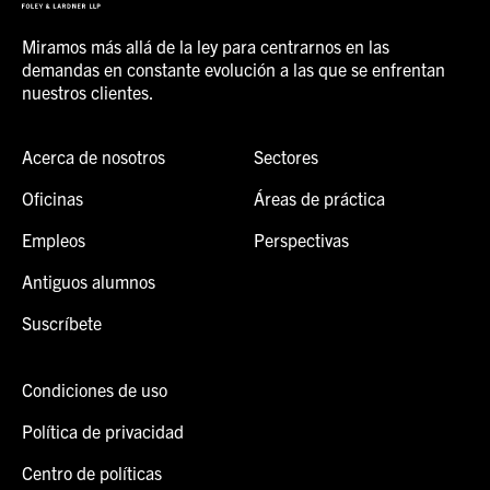
Miramos más allá de la ley para centrarnos en las
demandas en constante evolución a las que se enfrentan
nuestros clientes.
Acerca de nosotros
Sectores
Oficinas
Áreas de práctica
Empleos
Perspectivas
Antiguos alumnos
Suscríbete
Condiciones de uso
Política de privacidad
Centro de políticas