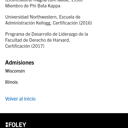
Miembro de Phi Beta Kappa
Universidad Northwestern, Escuela de
Administración Kellogg, Certificación (2016)
Programa de Desarrollo de Liderazgo de la
Facultad de Derecho de Harvard,
Certificación (2017)
Admisiones
Wisconsin
Illinois
Volver al inicio