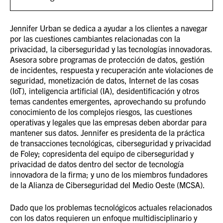
Jennifer Urban se dedica a ayudar a los clientes a navegar
por las cuestiones cambiantes relacionadas con la
privacidad, la ciberseguridad y las tecnologías innovadoras.
Asesora sobre programas de protección de datos, gestión
de incidentes, respuesta y recuperación ante violaciones de
seguridad, monetización de datos, Internet de las cosas
(IoT), inteligencia artificial (IA), desidentificación y otros
temas candentes emergentes, aprovechando su profundo
conocimiento de los complejos riesgos, las cuestiones
operativas y legales que las empresas deben abordar para
mantener sus datos. Jennifer es presidenta de la práctica
de transacciones tecnológicas, ciberseguridad y privacidad
de Foley; copresidenta del equipo de ciberseguridad y
privacidad de datos dentro del sector de tecnología
innovadora de la firma; y uno de los miembros fundadores
de la Alianza de Ciberseguridad del Medio Oeste (MCSA).
Dado que los problemas tecnológicos actuales relacionados
con los datos requieren un enfoque multidisciplinario y