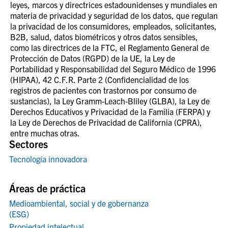
leyes, marcos y directrices estadounidenses y mundiales en
materia de privacidad y seguridad de los datos, que regulan
la privacidad de los consumidores, empleados, solicitantes,
B2B, salud, datos biométricos y otros datos sensibles,
como las directrices de la FTC, el Reglamento General de
Protección de Datos (RGPD) de la UE, la Ley de
Portabilidad y Responsabilidad del Seguro Médico de 1996
(HIPAA), 42 C.F.R. Parte 2 (Confidencialidad de los
registros de pacientes con trastornos por consumo de
sustancias), la Ley Gramm-Leach-Bliley (GLBA), la Ley de
Derechos Educativos y Privacidad de la Familia (FERPA) y
la Ley de Derechos de Privacidad de California (CPRA),
entre muchas otras.
Sectores
Tecnología innovadora
Áreas de práctica
Medioambiental, social y de gobernanza
(ESG)
Propiedad intelectual