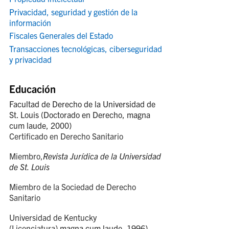
Privacidad, seguridad y gestión de la
información
Fiscales Generales del Estado
Transacciones tecnológicas, ciberseguridad
y privacidad
Educación
Facultad de Derecho de la Universidad de
St. Louis (Doctorado en Derecho, magna
cum laude, 2000)
Certificado en Derecho Sanitario
Miembro,
Revista Jurídica de la Universidad
de St. Louis
Miembro de la Sociedad de Derecho
Sanitario
Universidad de Kentucky
(Licenciatura)
magna cum laude
, 1996)