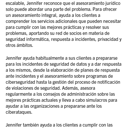
escalable, Jennifer reconoce que el asesoramiento jurídico
solo puede abordar una parte del problema. Para ofrecer
un asesoramiento integral, ayuda a los clientes a
comprender los servicios adicionales que pueden necesitar
para cumplir con las mejores prácticas y resolver sus
problemas, aportando su red de socios en materia de
seguridad informática, respuesta a incidentes, privacidad y
otros ámbitos.
Jennifer ayuda habitualmente a sus clientes a prepararse
para los incidentes de seguridad de datos y a dar respuesta
a los mismos, desde la elaboración de planes de respuesta
ante incidentes y el asesoramiento sobre programas de
ciberseguridad hasta la gestión del proceso de notificación
de violaciones de seguridad. Además, asesora
regularmente a los consejos de administración sobre las
mejores prácticas actuales y lleva a cabo simulacros para
ayudar a las organizaciones a prepararse ante los
ciberataques.
Jennifer también ayuda a los clientes a cumplir con las