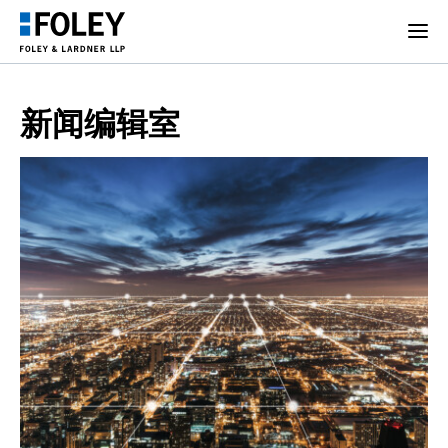
新闻编辑室