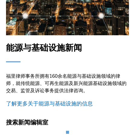
能源与基础设施新闻
福里律师事务所拥有160余名能源与基础设施领域的律
师，就传统能源、可再生能源及新兴能源基础设施领域的
交易、监管及诉讼事务提供法律咨询。
了解更多关于能源与基础设施的信息
搜索新闻编辑室