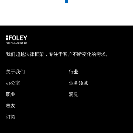
我们超越法律框架，专注于客户不断变化的需求。
关于我们
行业
办公室
业务领域
职业
洞见
校友
订阅