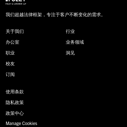
我们超越法律框架，专注于客户不断变化的需求。
关于我们
行业
办公室
业务领域
职业
洞见
校友
订阅
使用条款
隐私政策
政策中心
Manage Cookies