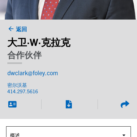
返回
大卫·W·克拉克
合作伙伴
dwclark@foley.com
密尔沃基
414.297.5616