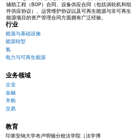
辅助工程（BOP）合同、设备供应合同（包括涡轮机和组
件供应协议）、运营维护协议以及可再生能源与非可再生
能源项目的资产管理合同方面拥有广泛经验。
行业
能源与基础设施
能源转型
氢
电力与可再生能源
业务领域
企业
金融
并购
交易
教育
印第安纳大学布卢明顿分校法学院（法学博