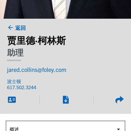
返回
贾里德·柯林斯
助理
jared.collins@foley.com
波士顿
617.502.3244