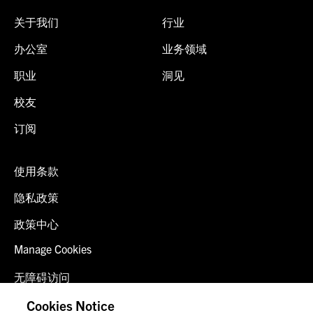
关于我们
行业
办公室
业务领域
职业
洞见
校友
订阅
使用条款
隐私政策
政策中心
Manage Cookies
无障碍访问
客户登录
Cookies Notice