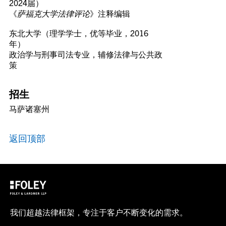
2024届）
《
萨福克大学法律评论
》注释编辑
东北大学（理学学士，优等毕业，2016
年）
政治学与刑事司法专业，辅修法律与公共政
策
招生
马萨诸塞州
返回顶部
我们超越法律框架，专注于客户不断变化的需求。