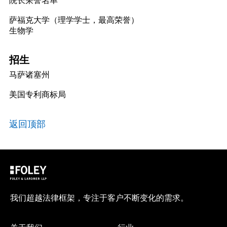
萨福克大学（理学学士，最高荣誉）
生物学
招生
马萨诸塞州
美国专利商标局
返回顶部
我们超越法律框架，专注于客户不断变化的需求。