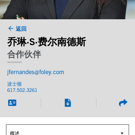
返回
乔琳·S·费尔南德斯
合作伙伴
jfernandes@foley.com
波士顿
617.502.3261