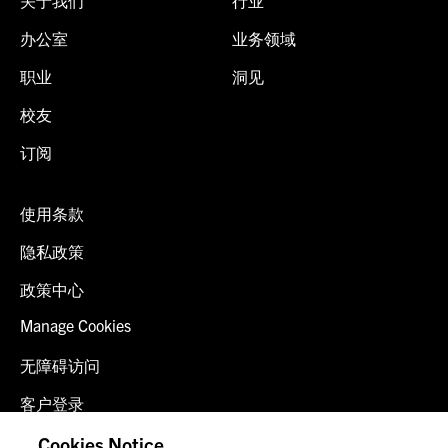
关于我们
行业
办公室
业务领域
职业
洞见
校友
订阅
使用条款
隐私政策
政策中心
Manage Cookies
无障碍访问
客户登录
诈骗预警
Cookies Notice