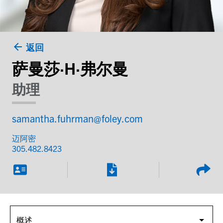
返回
萨曼莎·H·弗尔曼
助理
samantha.fuhrman@foley.com
迈阿密
305.482.8423