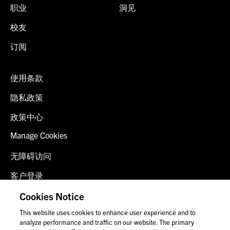
职业
洞见
校友
订阅
使用条款
隐私政策
政策中心
Manage Cookies
无障碍访问
客户登录
诈骗预警
Cookies Notice
This website uses cookies to enhance user experience and to
联系我们
analyze performance and traffic on our website. The primary