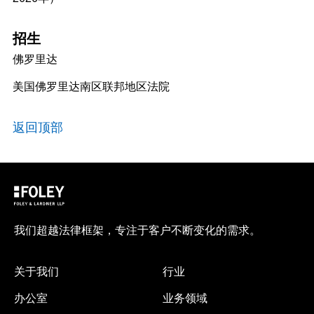
招生
佛罗里达
美国佛罗里达南区联邦地区法院
返回顶部
我们超越法律框架，专注于客户不断变化的需求。
关于我们
行业
办公室
业务领域