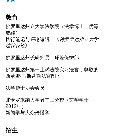
教育
佛罗里达州立大学法学院（法学博士，优等
成绩）
执行笔记与评论编辑，《
佛罗里达州立大学
法律评论
》
佛罗里达州长研究员，环境保护部
佛罗里达州第一上诉法院实习法官，尊敬的
西蒙娜·马斯蒂勒法官阁下
法学博士协会会员
北卡罗来纳大学教堂山分校（文学学士，
2012年）
新闻学与大众传播学
招生