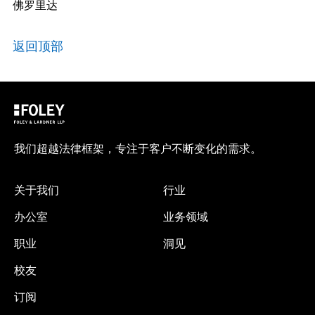
佛罗里达
返回顶部
我们超越法律框架，专注于客户不断变化的需求。
关于我们
行业
办公室
业务领域
职业
洞见
校友
订阅