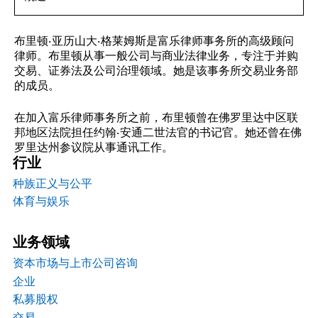
布里顿·亚历山大·格莱姆斯是富乐律师事务所的高级顾问
律师。布里顿从事一般公司与商业法律业务，专注于并购
交易、证券法及公司治理领域。她是该事务所交易业务部
的成员。
在加入富乐律师事务所之前，布里顿曾在佛罗里达中区联
邦地区法院担任约翰·安通二世法官的书记官。她还曾在佛
罗里达州参议院从事通讯工作。
行业
种族正义与公平
体育与娱乐
业务领域
资本市场与上市公司咨询
企业
私募股权
交易