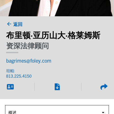
返回
布里顿·亚历山大·格莱姆斯
资深法律顾问
bagrimes@foley.com
坦帕
813.225.4150