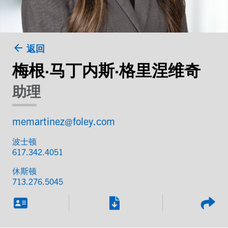
返回
梅根·马丁内斯·格里涅维奇
助理
memartinez@foley.com
波士顿
617.342.4051
休斯顿
713.276.5045