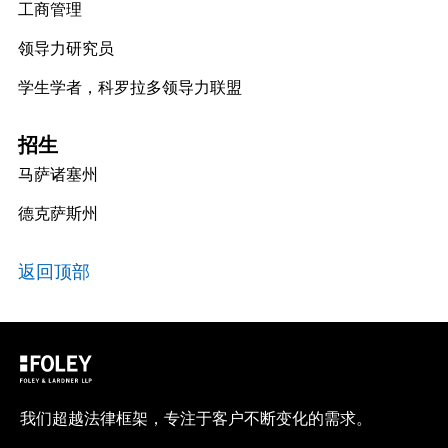
工商管理
领导力研究员
学生学者，科罗拉多领导力联盟
招生
马萨诸塞州
德克萨斯州
返回顶部
我们超越法律框架，专注于客户不断变化的需求。