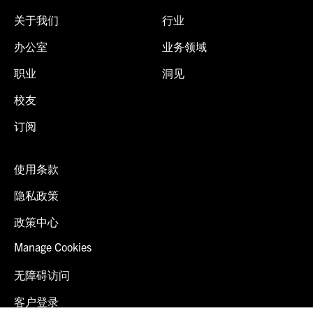
关于我们
行业
办公室
业务领域
职业
洞见
校友
订阅
使用条款
隐私政策
政策中心
Manage Cookies
无障碍访问
客户登录