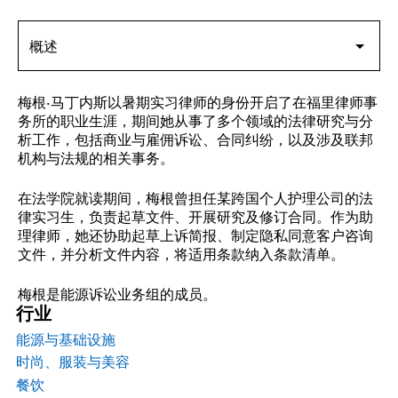
梅根·马丁内斯以暑期实习律师的身份开启了在福里律师事
务所的职业生涯，期间她从事了多个领域的法律研究与分
析工作，包括商业与雇佣诉讼、合同纠纷，以及涉及联邦
机构与法规的相关事务。
在法学院就读期间，梅根曾担任某跨国个人护理公司的法
律实习生，负责起草文件、开展研究及修订合同。作为助
理律师，她还协助起草上诉简报、制定隐私同意客户咨询
文件，并分析文件内容，将适用条款纳入条款清单。
梅根是能源诉讼业务组的成员。
行业
能源与基础设施
时尚、服装与美容
餐饮