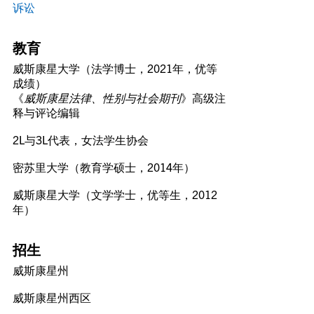
诉讼
教育
威斯康星大学（法学博士，2021年，优等
成绩）
《
威斯康星法律、性别与社会期刊
》高级注
释与评论编辑
2L与3L代表，女法学生协会
密苏里大学（教育学硕士，2014年）
威斯康星大学（文学学士，优等生，2012
年）
招生
威斯康星州
威斯康星州西区