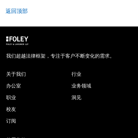
返回顶部
我们超越法律框架，专注于客户不断变化的需求。
关于我们
行业
办公室
业务领域
职业
洞见
校友
订阅