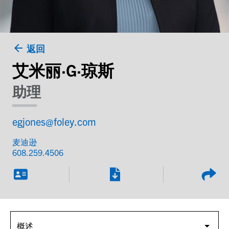
返回
艾米丽·G·琼斯
助理
egjones@foley.com
麦迪逊
608.259.4506