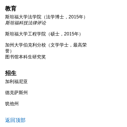
教育
斯坦福大学法学院（法学博士，2015年）
斯坦福科技法律评论
斯坦福大学工程学院（硕士，2015年）
加州大学伯克利分校（文学学士，最高荣
誉）
图书馆本科生研究奖
招生
加利福尼亚
德克萨斯州
犹他州
返回顶部