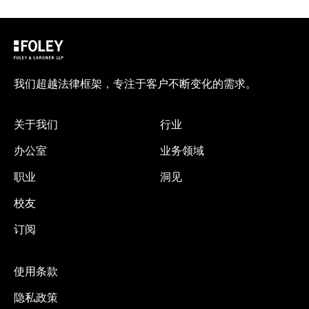
我们超越法律框架，专注于客户不断变化的需求。
关于我们
行业
办公室
业务领域
职业
洞见
校友
订阅
使用条款
隐私政策