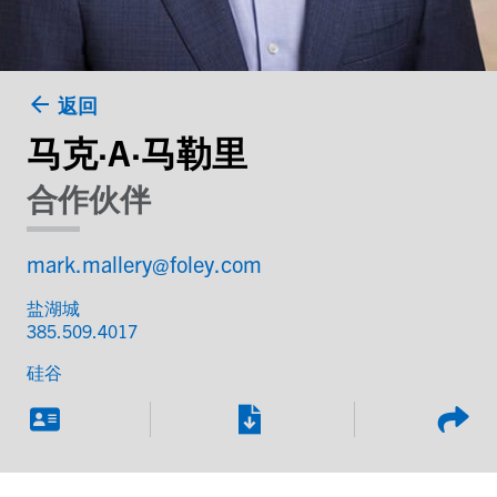
返回
马克·A·马勒里
合作伙伴
mark.mallery@foley.com
盐湖城
385.509.4017
硅谷