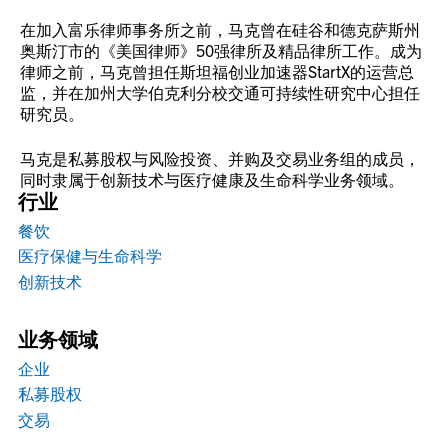
在加入富乐律师事务所之前，马克曾在硅谷和德克萨斯州
奥斯汀市的《美国律师》50强律所及精品律所工作。成为
律师之前，马克曾担任斯坦福创业加速器StartX的运营总
监，并在加州大学伯克利分校交通可持续性研究中心担任
研究员。
马克是私募股权与风险投资、并购及交易业务组的成员，
同时隶属于创新技术与医疗健康及生命科学业务领域。
行业
餐饮
医疗保健与生命科学
创新技术
业务领域
企业
私募股权
交易