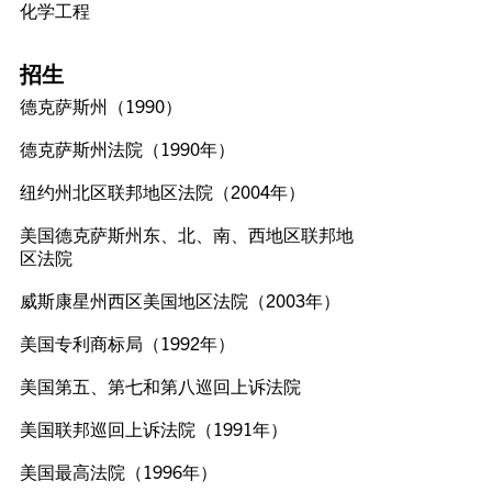
化学工程
招生
德克萨斯州（1990）
德克萨斯州法院（1990年）
纽约州北区联邦地区法院（2004年）
美国德克萨斯州东、北、南、西地区联邦地
区法院
威斯康星州西区美国地区法院（2003年）
美国专利商标局（1992年）
美国第五、第七和第八巡回上诉法院
美国联邦巡回上诉法院（1991年）
美国最高法院（1996年）