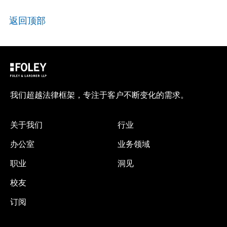
返回顶部
我们超越法律框架，专注于客户不断变化的需求。
关于我们
行业
办公室
业务领域
职业
洞见
校友
订阅