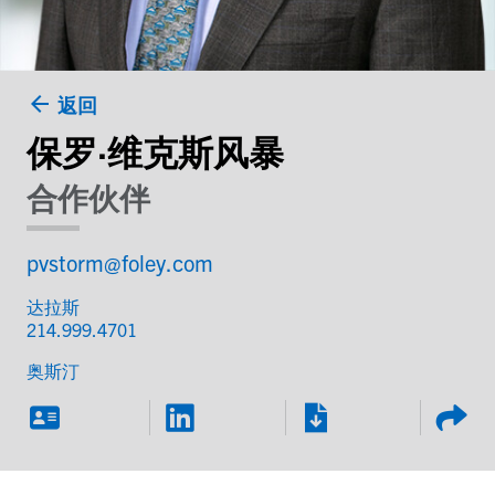
返回
保罗·维克斯风暴
合作伙伴
pvstorm@foley.com
达拉斯
214.999.4701
奥斯汀