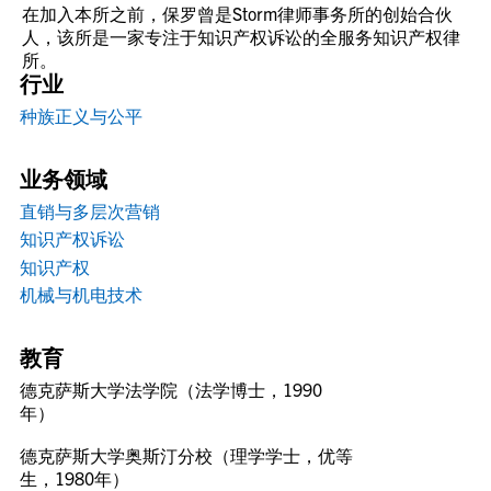
在加入本所之前，保罗曾是Storm律师事务所的创始合伙
人，该所是一家专注于知识产权诉讼的全服务知识产权律
所。
行业
种族正义与公平
业务领域
直销与多层次营销
知识产权诉讼
知识产权
机械与机电技术
教育
德克萨斯大学法学院（法学博士，1990
年）
德克萨斯大学奥斯汀分校（理学学士，优等
生，1980年）