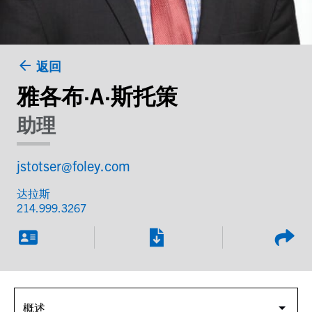
返回
雅各布·A·斯托策
助理
jstotser@foley.com
达拉斯
214.999.3267