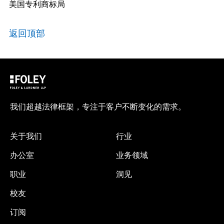
美国专利商标局
返回顶部
我们超越法律框架，专注于客户不断变化的需求。
关于我们
行业
办公室
业务领域
职业
洞见
校友
订阅