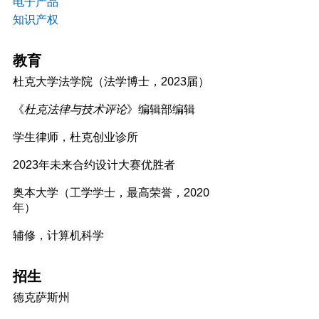
电子产品
知识产权
教育
杜克大学法学院（法学博士，2023届）
《
杜克法律与技术评论
》编辑部编辑
学生律师，杜克创业诊所
2023年未来合约设计大赛优胜者
奥本大学（工学学士，最高荣誉，2020
年）
辅修，计算机科学
招生
德克萨斯州