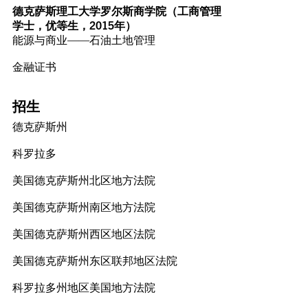
德克萨斯理工大学罗尔斯商学院（工商管理
学士，优等生，2015年）
能源与商业——石油土地管理
金融证书
招生
德克萨斯州
科罗拉多
美国德克萨斯州北区地方法院
美国德克萨斯州南区地方法院
美国德克萨斯州西区地区法院
美国德克萨斯州东区联邦地区法院
科罗拉多州地区美国地方法院