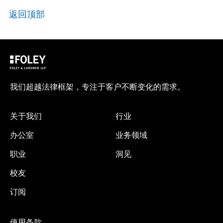
返回顶部
我们超越法律框架，专注于客户不断变化的需求。
关于我们
行业
办公室
业务领域
职业
洞见
校友
订阅
使用条款