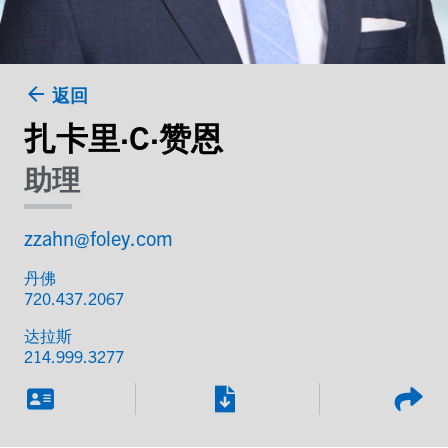
返回
扎卡里·C·赞恩
助理
zzahn@foley.com
丹佛
720.437.2067
达拉斯
214.999.3277