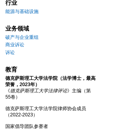
行业
能源与基础设施
业务领域
破产与企业重组
商业诉讼
诉讼
教育
德克萨斯理工大学法学院（法学博士，最高
荣誉，2023年）
《
德克萨斯理工大学法律评论
》主编（第
55卷）
德克萨斯理工大学法学院律师协会成员
（2022-2023）
国家倡导团队参赛者