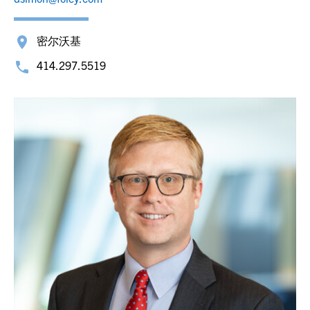
密尔沃基
414.297.5519