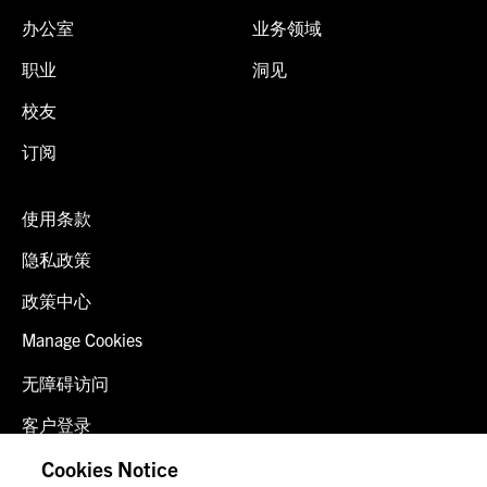
办公室
业务领域
职业
洞见
校友
订阅
使用条款
隐私政策
政策中心
Manage Cookies
无障碍访问
客户登录
诈骗预警
Cookies Notice