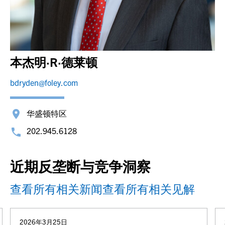
本杰明·R·德莱顿
bdryden@foley.com
华盛顿特区
202.945.6128
近期反垄断与竞争洞察
查看所有相关新闻
查看所有相关见解
2026年3月25日