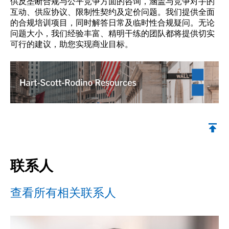
供反垄断合规与公平竞争方面的咨询，涵盖与竞争对手的
互动、供应协议、限制性契约及定价问题。我们提供全面
的合规培训项目，同时解答日常及临时性合规疑问。无论
问题大小，我们经验丰富、精明干练的团队都将提供切实
可行的建议，助您实现商业目标。
联系人
查看所有相关联系人