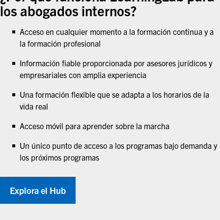
los abogados internos
?
Acceso en cualquier momento a la formación continua y a
la formación profesional
Información fiable proporcionada por asesores jurídicos y
empresariales con amplia experiencia
Una formación flexible que se adapta a los horarios de la
vida real
Acceso móvil para aprender sobre la marcha
Un único punto de acceso a los programas bajo demanda y
los próximos programas
Explora el Hub