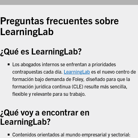
Preguntas frecuentes sobre
LearningLab
¿
Qué es LearningLab
?
Los abogados internos se enfrentan a prioridades
contrapuestas cada día.
LearningLab
es el nuevo centro de
formación bajo demanda de Foley, diseñado para que la
formación jurídica continua (CLE) resulte más sencilla,
flexible y relevante para su trabajo.
¿Qué voy a encontrar en
LearningLab?
Contenidos orientados al mundo empresarial y sectorial: