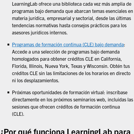
LearningLab ofrece una biblioteca cada vez más amplia de
programas bajo demanda que abarcan temas esenciales en
materia jurídica, empresarial y sectorial, desde las últimas
tendencias normativas hasta consejos prácticos para los
asesores jurídicos internos.
Programas de formación continua (CLE) bajo demanda
:
Accede a una selección de programas bajo demanda
homologados para obtener créditos CLE en California,
Florida, Illinois, Nueva York, Texas y Wisconsin. Obtén tus
créditos CLE sin las limitaciones de los horarios en directo
ni los desplazamientos.
Próximas oportunidades de formación virtual: inscríbase
directamente en los próximos seminarios web, incluidas las
sesiones que ofrecen créditos de formación continua
(CLE).
¿Por qué funciona LearningLab para