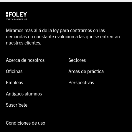
Miramos más allá de la ley para centrarnos en las
demandas en constante evolución a las que se enfrentan
nuestros clientes.
Acerca de nosotros
Sectores
Oficinas
Áreas de práctica
Empleos
Perspectivas
Antiguos alumnos
Suscríbete
Condiciones de uso