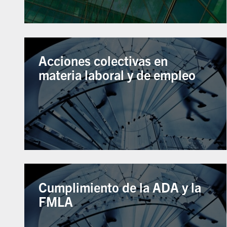
Acciones colectivas en
materia laboral y de empleo
Cumplimiento de la ADA y la
FMLA