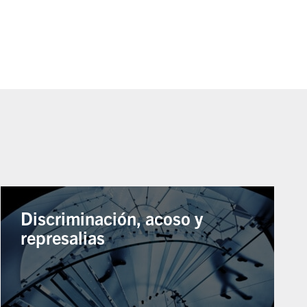
Discriminación, acoso y
represalias