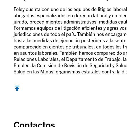
Foley cuenta con uno de los equipos de litigios labo
abogados especializados en derecho laboral y empleo 
jurado, procedimientos administrativos, medidas caut
Formamos equipos de litigación eficientes y agresivo
jurisdicciones de todo el país. También nos encargamos
hasta las medidas de ejecución posteriores a la sente
comparecido en cientos de tribunales, en todos los tr
en asuntos laborales. También hemos comparecido an
Relaciones Laborales, el Departamento de Trabajo, la
Empleo, la Comisión de Revisión de Seguridad y Salud
Salud en las Minas, organismos estatales contra la di
Contactos