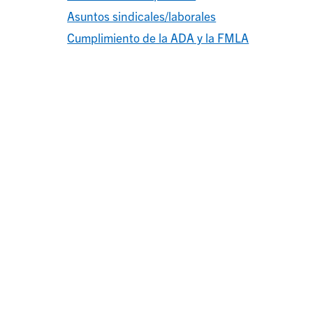
Asuntos sindicales/laborales
Cumplimiento de la ADA y la FMLA