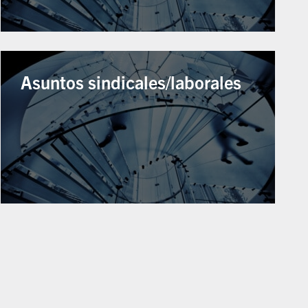
Asuntos sindicales/laborales