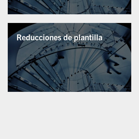
Reducciones de plantilla