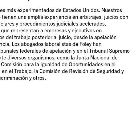
rales más experimentados de Estados Unidos. Nuestros
tienen una amplia experiencia en arbitrajes, juicios con
elares y procedimientos judiciales acelerados.
s que representan a empresas y ejecutivos en
 del trabajo posterior al juicio, desde la apelación
ncia. Los abogados laboralistas de Foley han
ibunales federales de apelación y en el Tribunal Supremo
te diversos organismos, como la Junta Nacional de
 Comisión para la Igualdad de Oportunidades en el
 en el Trabajo, la Comisión de Revisión de Seguridad y
scriminación y otros.