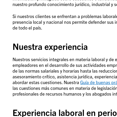
nuestro profundo conocimiento jurídico, industrial y se
Si nuestros clientes se enfrentan a problemas laborales
presencia local y nacional nos permite defender sus i
de todo el país.
Nuestra experiencia
Nuestros servicios integrales en materia laboral y de
empleadores en el desarrollo de sus actividades empre
de las normas salariales y horarias hasta las reduccion
asesoramiento crítico, asistencia jurídica, experienci
abordar estas cuestiones. Nuestra
Guía de buenas pr
las cuestiones más comunes en materia de legislación 
profesionales de recursos humanos y los abogados in
Experiencia laboral en peri