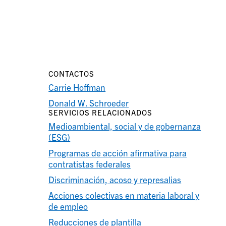
CONTACTOS
Carrie Hoffman
Donald W. Schroeder
SERVICIOS RELACIONADOS
Medioambiental, social y de gobernanza
(ESG)
Programas de acción afirmativa para
contratistas federales
Discriminación, acoso y represalias
Acciones colectivas en materia laboral y
de empleo
Reducciones de plantilla