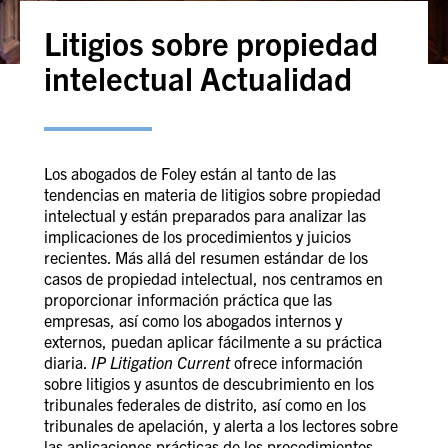
Litigios sobre propiedad
intelectual Actualidad
Los abogados de Foley están al tanto de las
tendencias en materia de litigios sobre propiedad
intelectual y están preparados para analizar las
implicaciones de los procedimientos y juicios
recientes. Más allá del resumen estándar de los
casos de propiedad intelectual, nos centramos en
proporcionar información práctica que las
empresas, así como los abogados internos y
externos, puedan aplicar fácilmente a su práctica
diaria.
IP Litigation Current
ofrece información
sobre litigios y asuntos de descubrimiento en los
tribunales federales de distrito, así como en los
tribunales de apelación, y alerta a los lectores sobre
las aplicaciones prácticas de los procedimientos