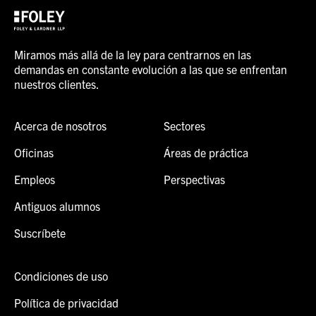
Miramos más allá de la ley para centrarnos en las
demandas en constante evolución a las que se enfrentan
nuestros clientes.
Acerca de nosotros
Sectores
Oficinas
Áreas de práctica
Empleos
Perspectivas
Antiguos alumnos
Suscríbete
Condiciones de uso
Política de privacidad