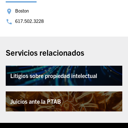
Boston
617.502.3228
Servicios relacionados
Litigios sobre propiedad intelectual
Juicios ante la PTAB