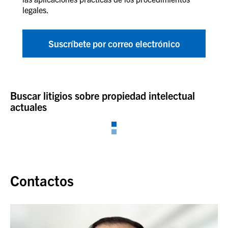
legales.
Suscríbete por correo electrónico
Buscar litigios sobre propiedad intelectual
actuales
Contactos