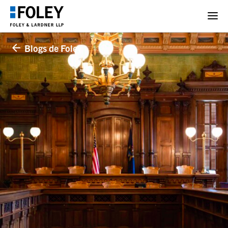
Blogs de Foley