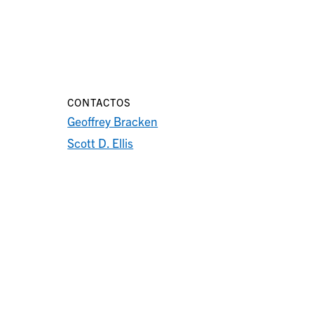
CONTACTOS
Geoffrey Bracken
Scott D. Ellis