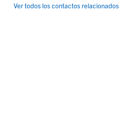
Ver todos los contactos relacionados