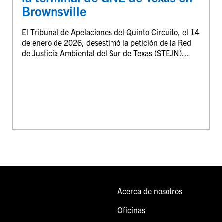
Brownsville
El Tribunal de Apelaciones del Quinto Circuito, el 14
de enero de 2026, desestimó la petición de la Red
de Justicia Ambiental del Sur de Texas (STEJN)...
Acerca de nosotros
Oficinas