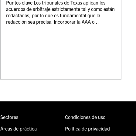
Puntos clave Los tribunales de Texas aplican los
acuerdos de arbitraje estrictamente tal y como están
redactados, por lo que es fundamental que la
redacción sea precisa. Incorporar la AAA o...
Sectores
Condiciones de uso
Áreas de práctica
Política de privacidad