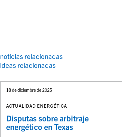
 noticias relacionadas
 ideas relacionadas
18 de diciembre de 2025
ACTUALIDAD ENERGÉTICA
Disputas sobre arbitraje
energético en Texas