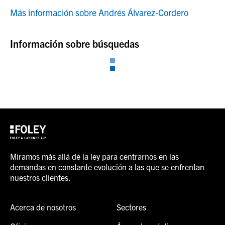
Más información sobre Andrés Álvarez-Cordero
Información sobre búsquedas
Miramos más allá de la ley para centrarnos en las
demandas en constante evolución a las que se enfrentan
nuestros clientes.
Acerca de nosotros
Sectores