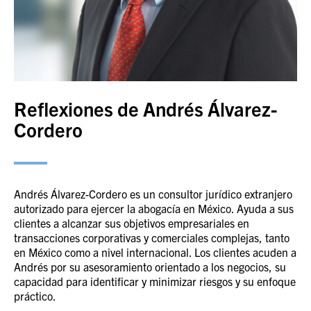
Reflexiones de Andrés Álvarez-
Cordero
Andrés Álvarez-Cordero es un consultor jurídico extranjero
autorizado para ejercer la abogacía en México. Ayuda a sus
clientes a alcanzar sus objetivos empresariales en
transacciones corporativas y comerciales complejas, tanto
en México como a nivel internacional. Los clientes acuden a
Andrés por su asesoramiento orientado a los negocios, su
capacidad para identificar y minimizar riesgos y su enfoque
práctico.