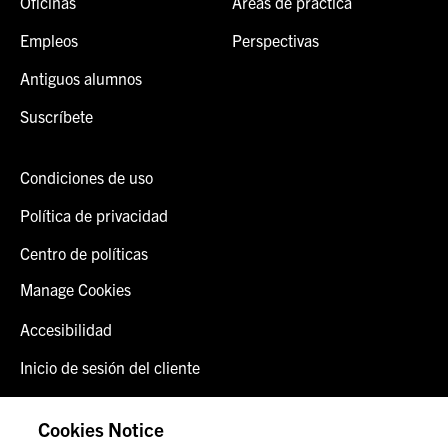
Oficinas
Áreas de práctica
Empleos
Perspectivas
Antiguos alumnos
Suscríbete
Condiciones de uso
Política de privacidad
Centro de políticas
Manage Cookies
Accesibilidad
Inicio de sesión del cliente
Alerta de fraude
Cookies Notice
Contáctenos