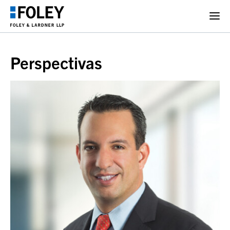
Perspectivas