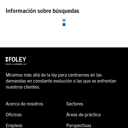
Información sobre búsquedas
Miramos más allá de la ley para centrarnos en las
demandas en constante evolución a las que se enfrentan
nuestros clientes.
Acerca de nosotros
Sectores
Oficinas
Áreas de práctica
Empleos
Perspectivas