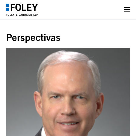
Perspectivas