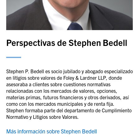
Perspectivas de Stephen Bedell
Stephen P. Bedell es socio jubilado y abogado especializado
en litigios sobre valores de Foley & Lardner LLP, donde
asesoraba a clientes sobre cuestiones normativas
relacionadas con los mercados de valores, opciones,
materias primas, futuros financieros y otros derivados, así
como con los mercados municipales y de renta fija.
Stephen formaba parte del departamento de Cumplimiento
Normativo y Litigios sobre Valores.
Más información sobre Stephen Bedell