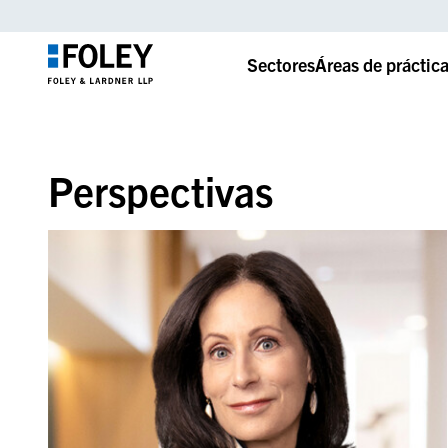
Sectores
Áreas de práctic
Perspectivas