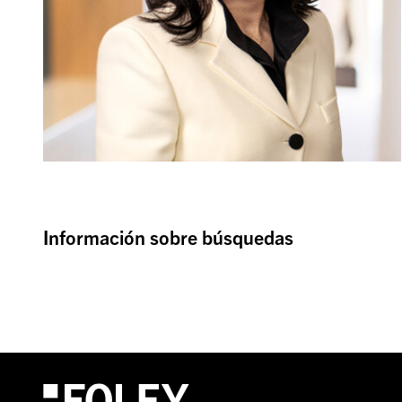
Información sobre búsquedas