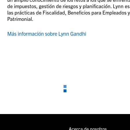
de impuestos, gestión de riesgos y planificación. Lynn es
las prácticas de Fiscalidad, Beneficios para Empleados 
Patrimonial.
Más información sobre Lynn Gandhi
Acerca de nosotros