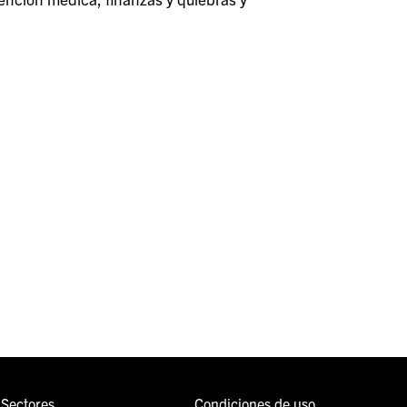
Sectores
Condiciones de uso