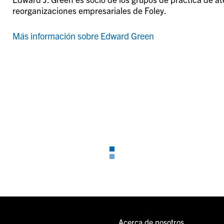
reorganizaciones empresariales de Foley.
Más información sobre Edward Green
Acerca de nosotros