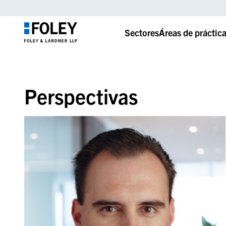
Sectores
Áreas de práctic
Perspectivas