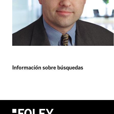
Información sobre búsquedas