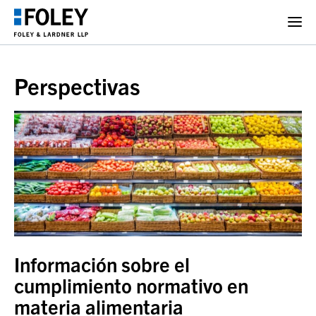
Perspectivas
Información sobre el
cumplimiento normativo en
materia alimentaria