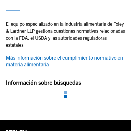
El equipo especializado en la industria alimentaria de Foley
& Lardner LLP gestiona cuestiones normativas relacionadas
con la FDA, el USDA y las autoridades reguladoras
estatales.
Más información sobre el cumplimiento normativo en
materia alimentaria
Información sobre búsquedas