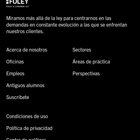
Miramos más allá de la ley para centrarnos en las
demandas en constante evolución a las que se enfrentan
nuestros clientes.
Acerca de nosotros
Sectores
Oficinas
Áreas de práctica
Empleos
Perspectivas
Antiguos alumnos
Suscríbete
Condiciones de uso
Política de privacidad
Centro de políticas