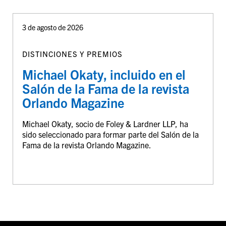
3 de agosto de 2026
DISTINCIONES Y PREMIOS
Michael Okaty, incluido en el
Salón de la Fama de la revista
Orlando Magazine
Michael Okaty, socio de Foley & Lardner LLP, ha
sido seleccionado para formar parte del Salón de la
Fama de la revista Orlando Magazine.