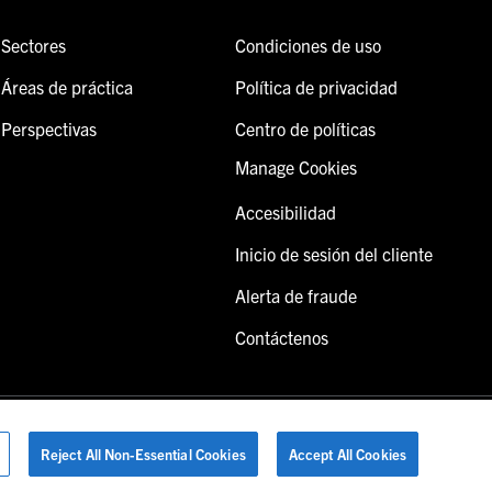
Sectores
Condiciones de uso
Áreas de práctica
Política de privacidad
Perspectivas
Centro de políticas
Manage Cookies
Accesibilidad
Inicio de sesión del cliente
Alerta de fraude
Contáctenos
Reject All Non-Essential Cookies
Accept All Cookies