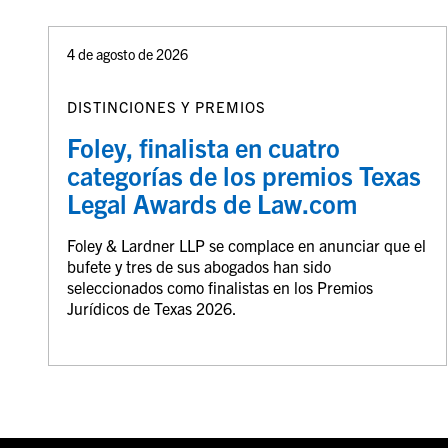
4 de agosto de 2026
DISTINCIONES Y PREMIOS
Foley, finalista en cuatro
categorías de los premios Texas
Legal Awards de Law.com
Foley & Lardner LLP se complace en anunciar que el
bufete y tres de sus abogados han sido
seleccionados como finalistas en los Premios
Jurídicos de Texas 2026.