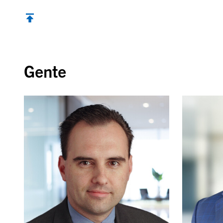
Volver al inicio
Gente