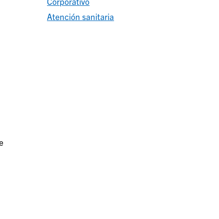
Corporativo
Atención sanitaria
e