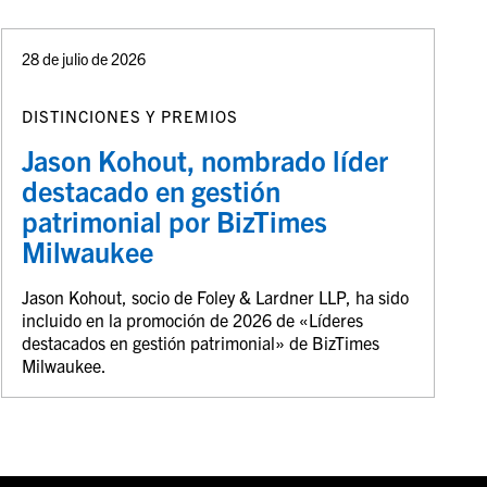
28 de julio de 2026
DISTINCIONES Y PREMIOS
Jason Kohout, nombrado líder
destacado en gestión
patrimonial por BizTimes
Milwaukee
Jason Kohout, socio de Foley & Lardner LLP, ha sido
incluido en la promoción de 2026 de «Líderes
destacados en gestión patrimonial» de BizTimes
Milwaukee.