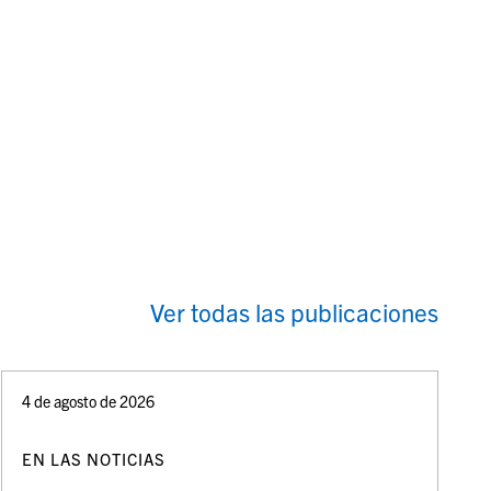
Ver todas las publicaciones
4 de agosto de 2026
EN LAS NOTICIAS