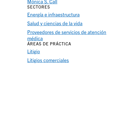
Mónica S. Call
SECTORES
Energía e infraestructura
Salud y ciencias de la vida
Proveedores de servicios de atención
médica
ÁREAS DE PRÁCTICA
Litigio
Litigios comerciales