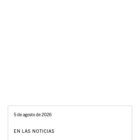
5 de agosto de 2026
EN LAS NOTICIAS