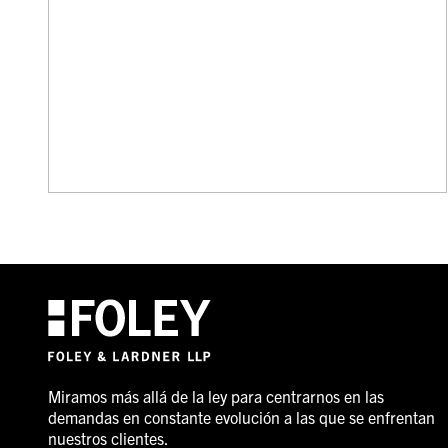
Miramos más allá de la ley para centrarnos en las
demandas en constante evolución a las que se enfrentan
nuestros clientes.