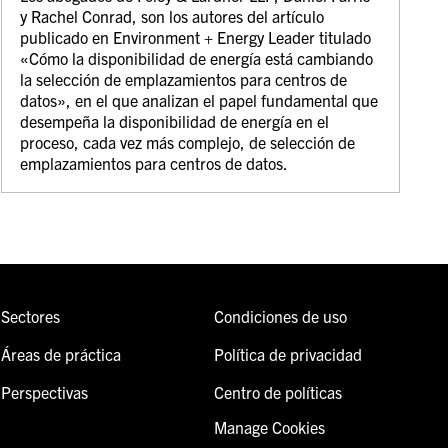
y Rachel Conrad, son los autores del artículo
publicado en Environment + Energy Leader titulado
«Cómo la disponibilidad de energía está cambiando
la selección de emplazamientos para centros de
datos», en el que analizan el papel fundamental que
desempeña la disponibilidad de energía en el
proceso, cada vez más complejo, de selección de
emplazamientos para centros de datos.
Sectores
Condiciones de uso
Áreas de práctica
Política de privacidad
Perspectivas
Centro de políticas
Manage Cookies