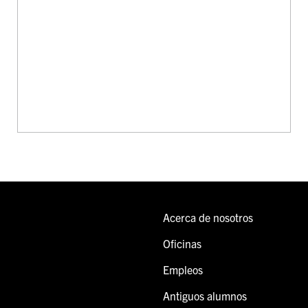
Acerca de nosotros
Oficinas
Empleos
Antiguos alumnos