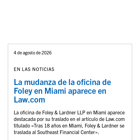
4 de agosto de 2026
EN LAS NOTICIAS
La mudanza de la oficina de
Foley en Miami aparece en
Law.com
La oficina de Foley & Lardner LLP en Miami aparece
destacada por su traslado en el artículo de Law.com
titulado «Tras 18 años en Miami, Foley & Lardner se
traslada al Southeast Financial Center».