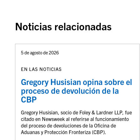
Noticias relacionadas
5 de agosto de 2026
EN LAS NOTICIAS
Gregory Husisian opina sobre el
proceso de devolución de la
CBP
Gregory Husisian, socio de Foley & Lardner LLP, fue
citado en Newsweek al referirse al funcionamiento
del proceso de devoluciones de la Oficina de
Aduanas y Protección Fronteriza (CBP).