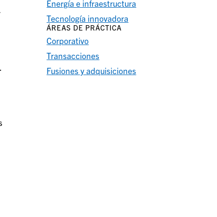
Energía e infraestructura
y
Tecnología innovadora
ÁREAS DE PRÁCTICA
Corporativo
Transacciones
.
Fusiones y adquisiciones
s