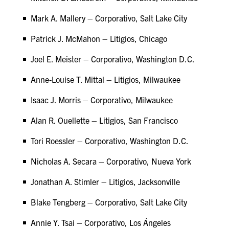
Mark A. Mallery – Corporativo, Salt Lake City
Patrick J. McMahon – Litigios, Chicago
Joel E. Meister – Corporativo, Washington D.C.
Anne-Louise T. Mittal – Litigios, Milwaukee
Isaac J. Morris – Corporativo, Milwaukee
Alan R. Ouellette – Litigios, San Francisco
Tori Roessler – Corporativo, Washington D.C.
Nicholas A. Secara – Corporativo, Nueva York
Jonathan A. Stimler – Litigios, Jacksonville
Blake Tengberg – Corporativo, Salt Lake City
Annie Y. Tsai – Corporativo, Los Ángeles