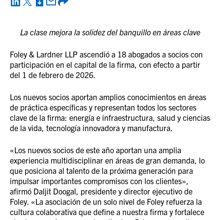
La clase mejora la solidez del banquillo en áreas clave
Foley & Lardner LLP ascendió a 18 abogados a socios con
participación en el capital de la firma, con efecto a partir
del 1 de febrero de 2026.
Los nuevos socios aportan amplios conocimientos en áreas
de práctica específicas y representan todos los sectores
clave de la firma: energía e infraestructura, salud y ciencias
de la vida, tecnología innovadora y manufactura.
«Los nuevos socios de este año aportan una amplia
experiencia multidisciplinar en áreas de gran demanda, lo
que posiciona al talento de la próxima generación para
impulsar importantes compromisos con los clientes»,
afirmó Daljit Doogal, presidente y director ejecutivo de
Foley. «La asociación de un solo nivel de Foley refuerza la
cultura colaborativa que define a nuestra firma y fortalece