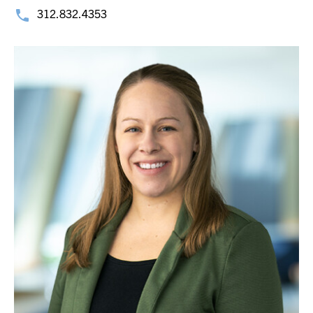
312.832.4353