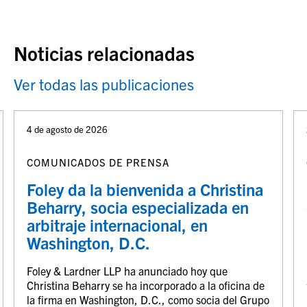
Noticias relacionadas
Ver todas las publicaciones
4 de agosto de 2026
COMUNICADOS DE PRENSA
Foley da la bienvenida a Christina
Beharry, socia especializada en
arbitraje internacional, en
Washington, D.C.
Foley & Lardner LLP ha anunciado hoy que
Christina Beharry se ha incorporado a la oficina de
la firma en Washington, D.C., como socia del Grupo