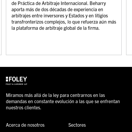
de Práctica de Arbitraje Internacional. Beharry
aporta más de dos décadas de experiencia en
arbitrajes entre inversores y Estados y en litigios
transfronterizos complejos, lo que refuerza aún más
la plataforma de arbitraje global de la firma.
Miramos más allá de la ley para centrarnos en las
demandas en constante evolución a las que se enfrentan
nuestros clientes.
Acerca de nosotros
Sectores