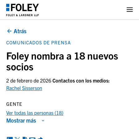
Atrás
COMUNICADOS DE PRENSA
Foley nombra a 18 nuevos
socios
2 de febrero de 2026
Contactos con los medios:
Rachel Sisserson
GENTE
Ver todas las personas (18)
Mostrar más