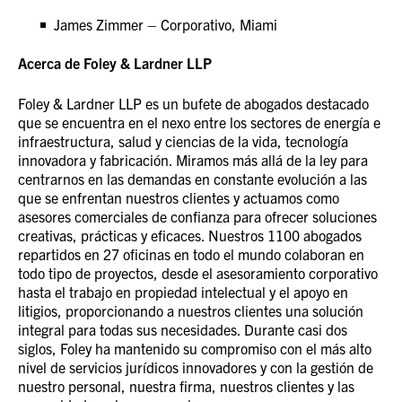
James Zimmer – Corporativo, Miami
Acerca de Foley & Lardner LLP
Foley & Lardner LLP es un bufete de abogados destacado
que se encuentra en el nexo entre los sectores de energía e
infraestructura, salud y ciencias de la vida, tecnología
innovadora y fabricación. Miramos más allá de la ley para
centrarnos en las demandas en constante evolución a las
que se enfrentan nuestros clientes y actuamos como
asesores comerciales de confianza para ofrecer soluciones
creativas, prácticas y eficaces. Nuestros 1100 abogados
repartidos en 27 oficinas en todo el mundo colaboran en
todo tipo de proyectos, desde el asesoramiento corporativo
hasta el trabajo en propiedad intelectual y el apoyo en
litigios, proporcionando a nuestros clientes una solución
integral para todas sus necesidades. Durante casi dos
siglos, Foley ha mantenido su compromiso con el más alto
nivel de servicios jurídicos innovadores y con la gestión de
nuestro personal, nuestra firma, nuestros clientes y las