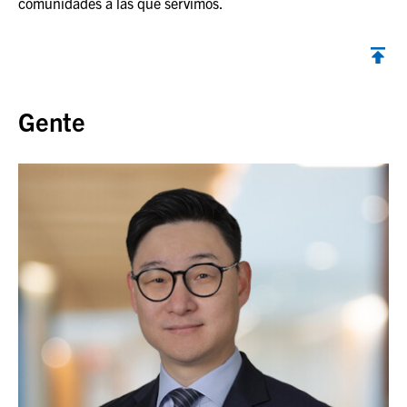
comunidades a las que servimos.
Volver al inicio
Gente