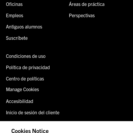
Oficinas
Áreas de práctica
Empleos
Perspectivas
Antiguos alumnos
Suscríbete
Condiciones de uso
Política de privacidad
Centro de políticas
Manage Cookies
Accesibilidad
Inicio de sesión del cliente
Alerta de fraude
Cookies Notice