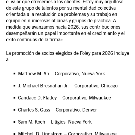
el valor que ofrecemos a los clientes. Estoy muy orgulloso
de este grupo de talentos por su mentalidad colectiva
orientada a la resolución de problemas y su trabajo en
equipo en numerosas oficinas y grupos de práctica. A
medida que avanzamos hacia 2026, sus contribuciones
desempeñarán un papel importante en el crecimiento y el
éxito continuos de la firma».
La promoción de socios elegidos de Foley para 2026 incluye
a:
Matthew M. An – Corporativo, Nueva York
J. Michael Bresnahan Jr. – Corporativo, Chicago
Candace D. Flatley – Corporativo, Milwaukee
Charles S. Gass – Corporativo, Denver
Sam M. Koch – Litigios, Nueva York
Mitchell D. Lindstrom – Corporativo, Milwaukee