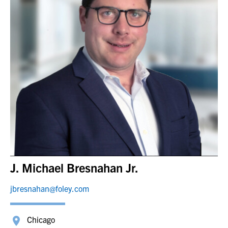
J. Michael Bresnahan Jr.
jbresnahan@foley.com
Chicago