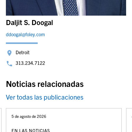
Daljit S. Doogal
ddoogal@foley.com
Detroit
313.234.7122
Noticias relacionadas
Ver todas las publicaciones
5 de agosto de 2026
EN LAS NOTICIAS