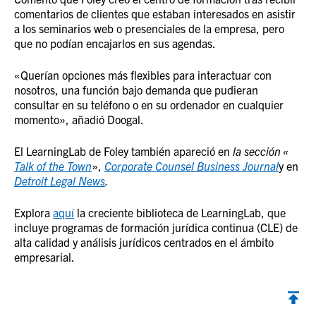
comentarios de clientes que estaban interesados en asistir
a los seminarios web o presenciales de la empresa, pero
que no podían encajarlos en sus agendas.
«Querían opciones más flexibles para interactuar con
nosotros, una función bajo demanda que pudieran
consultar en su teléfono o en su ordenador en cualquier
momento», añadió Doogal.
El LearningLab de Foley también apareció en
la sección «
Talk of the Town
»,
Corporate Counsel Business Journal
y en
Detroit Legal News
.
Explora
aquí
la creciente biblioteca de LearningLab, que
incluye programas de formación jurídica continua (CLE) de
alta calidad y análisis jurídicos centrados en el ámbito
empresarial.