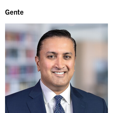
Volver al inicio
Gente