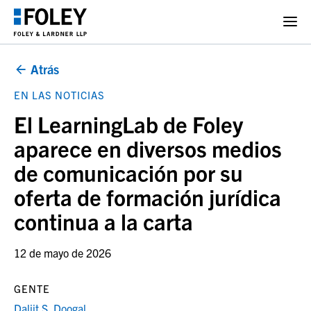
Atrás
EN LAS NOTICIAS
El LearningLab de Foley
aparece en diversos medios
de comunicación por su
oferta de formación jurídica
continua a la carta
12 de mayo de 2026
GENTE
Daljit S. Doogal