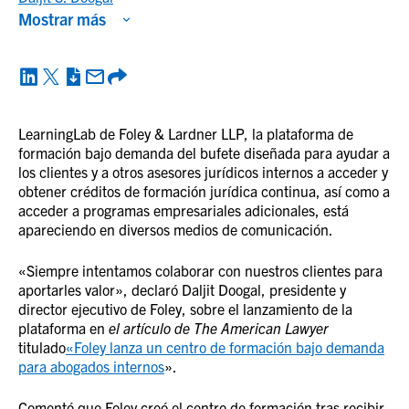
Mostrar más
LearningLab de Foley & Lardner LLP, la plataforma de
formación bajo demanda del bufete diseñada para ayudar a
los clientes y a otros asesores jurídicos internos a acceder y
obtener créditos de formación jurídica continua, así como a
acceder a programas empresariales adicionales, está
apareciendo en diversos medios de comunicación.
«Siempre intentamos colaborar con nuestros clientes para
aportarles valor», declaró Daljit Doogal, presidente y
director ejecutivo de Foley, sobre el lanzamiento de la
plataforma en
el artículo de The American Lawyer
titulado
«Foley lanza un centro de formación bajo demanda
para abogados internos
».
Comentó que Foley creó el centro de formación tras recibir