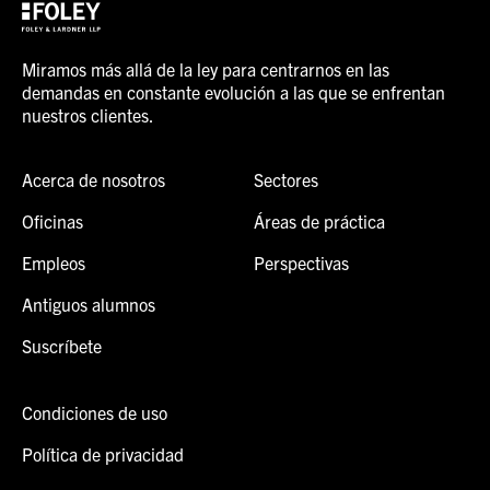
Miramos más allá de la ley para centrarnos en las
demandas en constante evolución a las que se enfrentan
nuestros clientes.
Acerca de nosotros
Sectores
Oficinas
Áreas de práctica
Empleos
Perspectivas
Antiguos alumnos
Suscríbete
Condiciones de uso
Política de privacidad