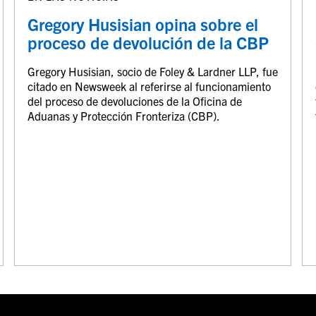
Gregory Husisian opina sobre el
proceso de devolución de la CBP
Gregory Husisian, socio de Foley & Lardner LLP, fue
citado en Newsweek al referirse al funcionamiento
del proceso de devoluciones de la Oficina de
Aduanas y Protección Fronteriza (CBP).