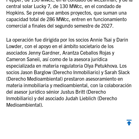
central solar Lucky 7, de 130 MWcc, en el condado de
Hopkins. Se prevé que ambos proyectos, que suman una
capacidad total de 286 MWcc, entren en funcionamiento
comercial a finales del segundo semestre de 2027.
La operación fue dirigida por los socios Annie Tsai y Darin
Lowder, con el apoyo en el ámbito societario de los
asociados Jenny Gardner, Arantza Ceballos Rojas y
Cameron Saneii, así como de la asesora jurídica
especializada en materia regulatoria Olya Petukhova. Los
socios Jason Barglow (Derecho Inmobiliario) y Sarah Slack
(Derecho Medioambiental) prestaron asesoramiento en
materia inmobiliaria y medioambiental, con la colaboración
del asesor jurídico sénior Justus Britt (Derecho
Inmobiliario) y del asociado Judah Lieblich (Derecho
Medioambiental).
Volver al inicio