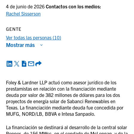
4 de junio de 2026
Contactos con los medios:
Rachel Sisserson
GENTE
Ver todas las personas (10)
Mostrar más
Foley & Lardner LLP actuó como asesor jurídico de los
prestamistas en relación con la financiación mediante
deuda por valor de 382 millones de dólares para los dos
proyectos de energía solar de Sabanci Renewables en
Texas. La financiación mediante deuda fue concedida por
MUFG, NORD/LB, BBVA e Intesa Sanpaolo.
La financiación se destinará al desarrollo de la central solar
Pepper, de 156 MWcc, en el condado de McLennan, y de la