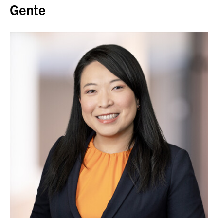
Gente