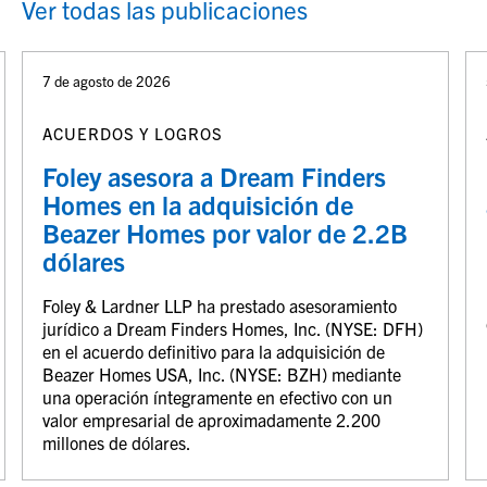
Ver todas las publicaciones
7 de agosto de 2026
ACUERDOS Y LOGROS
Foley asesora a Dream Finders
Homes en la adquisición de
Beazer Homes por valor de 2.2B
dólares
Foley & Lardner LLP ha prestado asesoramiento
jurídico a Dream Finders Homes, Inc. (NYSE: DFH)
en el acuerdo definitivo para la adquisición de
Beazer Homes USA, Inc. (NYSE: BZH) mediante
una operación íntegramente en efectivo con un
valor empresarial de aproximadamente 2.200
millones de dólares.