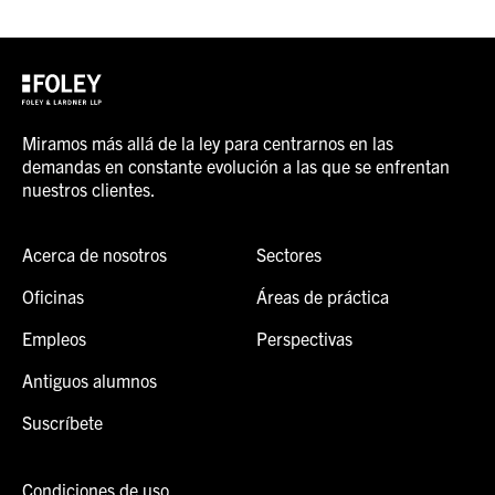
Miramos más allá de la ley para centrarnos en las
demandas en constante evolución a las que se enfrentan
nuestros clientes.
Acerca de nosotros
Sectores
Oficinas
Áreas de práctica
Empleos
Perspectivas
Antiguos alumnos
Suscríbete
Condiciones de uso