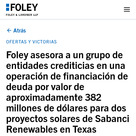
Atrás
OFERTAS Y VICTORIAS
Foley asesora a un grupo de
entidades crediticias en una
operación de financiación de
deuda por valor de
aproximadamente 382
millones de dólares para dos
proyectos solares de Sabanci
Renewables en Texas