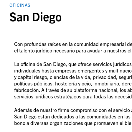
OFICINAS
San Diego
Con profundas raíces en la comunidad empresarial de 
el talento jurídico necesario para ayudar a nuestros c
La oficina de San Diego, que ofrece servicios jurídico
individuales hasta empresas emergentes y multinacion
y capital riesgo, ciencias de la vida, privacidad, segu
políticas públicas, hostelería y ocio, inmobiliario, d
fabricación. A través de su plataforma nacional, los
servicios jurídicos estratégicos para todas las neces
Además de nuestro firme compromiso con el servicio al
San Diego están dedicados a las comunidades en las q
bono a diversas organizaciones que promueven el bie