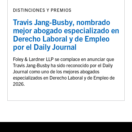
DISTINCIONES Y PREMIOS
Travis Jang-Busby, nombrado
mejor abogado especializado en
Derecho Laboral y de Empleo
por el Daily Journal
Foley & Lardner LLP se complace en anunciar que
Travis Jang-Busby ha sido reconocido por el Daily
Journal como uno de los mejores abogados
especializados en Derecho Laboral y de Empleo de
2026.