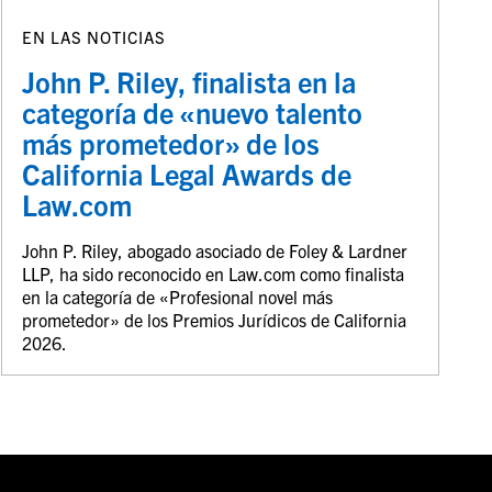
EN LAS NOTICIAS
John P. Riley, finalista en la
categoría de «nuevo talento
más prometedor» de los
California Legal Awards de
Law.com
John P. Riley, abogado asociado de Foley & Lardner
LLP, ha sido reconocido en Law.com como finalista
en la categoría de «Profesional novel más
prometedor» de los Premios Jurídicos de California
2026.