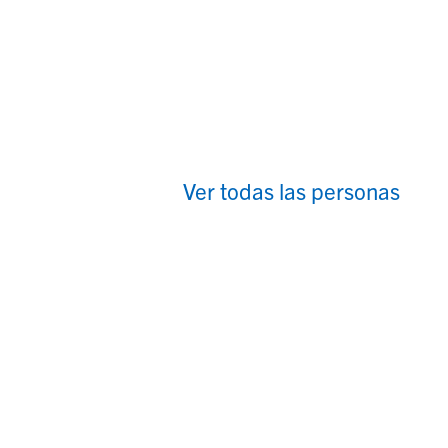
Ver todas las personas