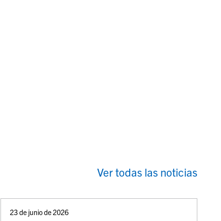
Ver todas las noticias
23 de junio de 2026