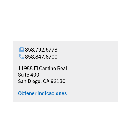
858.792.6773
858.847.6700
11988 El Camino Real
Suite 400
San Diego, CA 92130
Obtener indicaciones