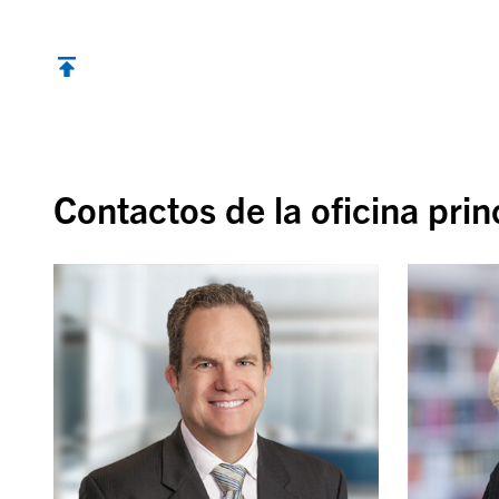
Contactos de la oficina prin