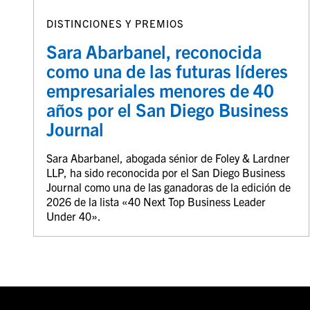
DISTINCIONES Y PREMIOS
Sara Abarbanel, reconocida
como una de las futuras líderes
empresariales menores de 40
años por el San Diego Business
Journal
Sara Abarbanel, abogada sénior de Foley & Lardner
LLP, ha sido reconocida por el San Diego Business
Journal como una de las ganadoras de la edición de
2026 de la lista «40 Next Top Business Leader
Under 40».