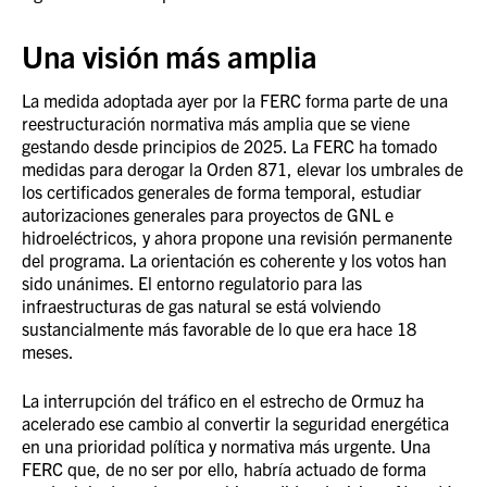
Una visión más amplia
La medida adoptada ayer por la FERC forma parte de una
reestructuración normativa más amplia que se viene
gestando desde principios de 2025. La FERC ha tomado
medidas para derogar la Orden 871, elevar los umbrales de
los certificados generales de forma temporal, estudiar
autorizaciones generales para proyectos de GNL e
hidroeléctricos, y ahora propone una revisión permanente
del programa. La orientación es coherente y los votos han
sido unánimes. El entorno regulatorio para las
infraestructuras de gas natural se está volviendo
sustancialmente más favorable de lo que era hace 18
meses.
La interrupción del tráfico en el estrecho de Ormuz ha
acelerado ese cambio al convertir la seguridad energética
en una prioridad política y normativa más urgente. Una
FERC que, de no ser por ello, habría actuado de forma