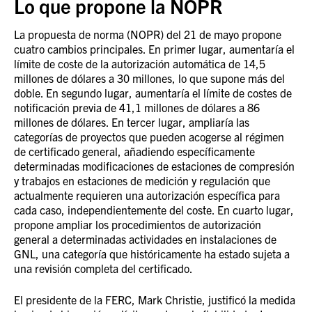
Lo que propone la NOPR
La propuesta de norma (NOPR) del 21 de mayo propone
cuatro cambios principales. En primer lugar, aumentaría el
límite de coste de la autorización automática de 14,5
millones de dólares a 30 millones, lo que supone más del
doble. En segundo lugar, aumentaría el límite de costes de
notificación previa de 41,1 millones de dólares a 86
millones de dólares. En tercer lugar, ampliaría las
categorías de proyectos que pueden acogerse al régimen
de certificado general, añadiendo específicamente
determinadas modificaciones de estaciones de compresión
y trabajos en estaciones de medición y regulación que
actualmente requieren una autorización específica para
cada caso, independientemente del coste. En cuarto lugar,
propone ampliar los procedimientos de autorización
general a determinadas actividades en instalaciones de
GNL, una categoría que históricamente ha estado sujeta a
una revisión completa del certificado.
El presidente de la FERC, Mark Christie, justificó la medida