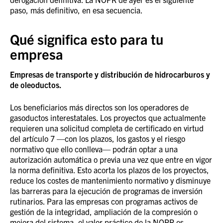
paso, más definitivo, en esa secuencia.
Qué significa esto para tu
empresa
Empresas de transporte y distribución de hidrocarburos y
de oleoductos.
Los beneficiarios más directos son los operadores de
gasoductos interestatales. Los proyectos que actualmente
requieren una solicitud completa de certificado en virtud
del artículo 7 —con los plazos, los gastos y el riesgo
normativo que ello conlleva— podrán optar a una
autorización automática o previa una vez que entre en vigor
la norma definitiva. Esto acorta los plazos de los proyectos,
reduce los costes de mantenimiento normativo y disminuye
las barreras para la ejecución de programas de inversión
rutinarios. Para las empresas con programas activos de
gestión de la integridad, ampliación de la compresión o
mejora del sistema, el valor práctico de la NOPR es