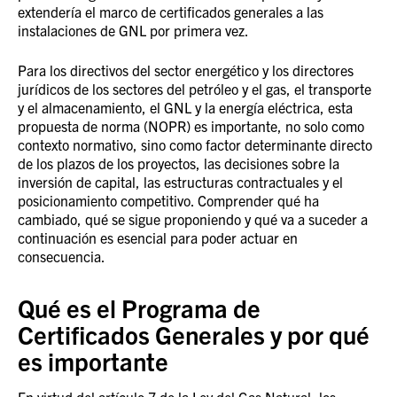
extendería el marco de certificados generales a las
instalaciones de GNL por primera vez.
Para los directivos del sector energético y los directores
jurídicos de los sectores del petróleo y el gas, el transporte
y el almacenamiento, el GNL y la energía eléctrica, esta
propuesta de norma (NOPR) es importante, no solo como
contexto normativo, sino como factor determinante directo
de los plazos de los proyectos, las decisiones sobre la
inversión de capital, las estructuras contractuales y el
posicionamiento competitivo. Comprender qué ha
cambiado, qué se sigue proponiendo y qué va a suceder a
continuación es esencial para poder actuar en
consecuencia.
Qué es el Programa de
Certificados Generales y por qué
es importante