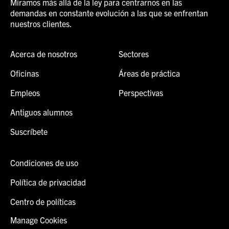
Miramos más allá de la ley para centrarnos en las
demandas en constante evolución a las que se enfrentan
nuestros clientes.
Acerca de nosotros
Sectores
Oficinas
Áreas de práctica
Empleos
Perspectivas
Antiguos alumnos
Suscríbete
Condiciones de uso
Política de privacidad
Centro de políticas
Manage Cookies