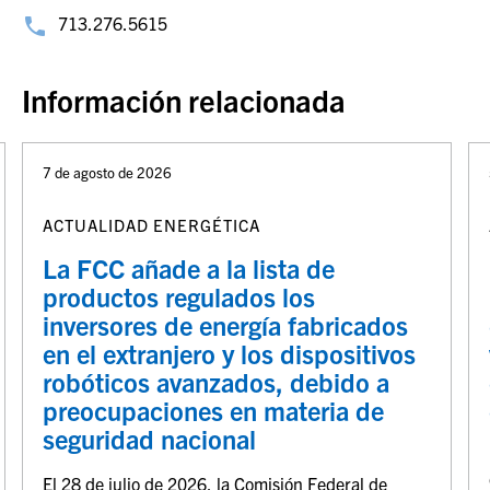
713.276.5615
Información relacionada
7 de agosto de 2026
ACTUALIDAD ENERGÉTICA
La FCC añade a la lista de
productos regulados los
inversores de energía fabricados
en el extranjero y los dispositivos
robóticos avanzados, debido a
preocupaciones en materia de
seguridad nacional
El 28 de julio de 2026, la Comisión Federal de