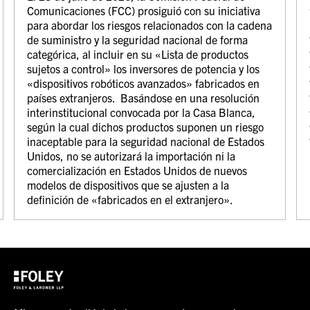
Comunicaciones (FCC) prosiguió con su iniciativa
para abordar los riesgos relacionados con la cadena
de suministro y la seguridad nacional de forma
categórica, al incluir en su «Lista de productos
sujetos a control» los inversores de potencia y los
«dispositivos robóticos avanzados» fabricados en
países extranjeros. Basándose en una resolución
interinstitucional convocada por la Casa Blanca,
según la cual dichos productos suponen un riesgo
inaceptable para la seguridad nacional de Estados
Unidos, no se autorizará la importación ni la
comercialización en Estados Unidos de nuevos
modelos de dispositivos que se ajusten a la
definición de «fabricados en el extranjero».