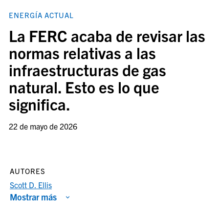
ENERGÍA ACTUAL
La FERC acaba de revisar las
normas relativas a las
infraestructuras de gas
natural. Esto es lo que
significa.
22 de mayo de 2026
AUTORES
Scott D. Ellis
Mostrar más