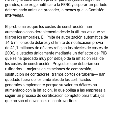
grandes, que exige notificar a la FERC y esperar un período
determinado antes de proceder, a menos que la Comisión
intervenga.
El problema es que los costes de construcción han
aumentado considerablemente desde la última vez que se
fijaron los umbrales. El límite de autorización automática de
14,5 millones de dólares y el límite de notificación previa
de 41,1 millones de dólares reflejan los niveles de costes de
2006, ajustados únicamente mediante un deflactor del PIB
que se ha quedado muy por debajo de la inflación real de
los costes de construcción. Proyectos que deberían ser
rutinarios —mejoras en estaciones de compresión,
sustitución de contadores, tramos cortos de tubería— han
quedado fuera de los umbrales de los certificados
generales simplemente porque su valor en dólares ha
aumentado con la inflación, lo que obliga a las empresas a
seguir un proceso de certificación completo para trabajos
que no son ni novedosos ni controvertidos.