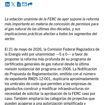
La votación unánime de la FERC de ayer supone la reforma
más importante en materia de concesión de permisos para
el gas natural de las últimas dos décadas, y sus
implicaciones prácticas afectan a todos los segmentos del
sector.
El 21 de mayo de 2026, la Comisión Federal Reguladora de
la Energía votó por unanimidad —5 a 0— a favor de
proponer la reforma más profunda de su programa de
certificados generales de gas natural desde la última
revisión sustancial del programa en 2006. La Notificación
de Propuesta de Reglamentación, emitida con el número
de expediente RM25-12-001, duplicaría aproximadamente
los umbrales de coste que permiten a las empresas de
gasoductos construir y modificar infraestructuras sin
necesidad de solicitar la aprobación de la FERC caso por
caso. También ampliaría las categorías de proyectos que
pueden acogerse a una autorización simplificada y