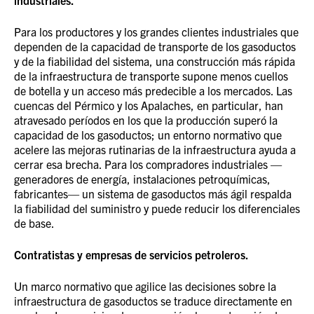
industriales.
Para los productores y los grandes clientes industriales que
dependen de la capacidad de transporte de los gasoductos
y de la fiabilidad del sistema, una construcción más rápida
de la infraestructura de transporte supone menos cuellos
de botella y un acceso más predecible a los mercados. Las
cuencas del Pérmico y los Apalaches, en particular, han
atravesado períodos en los que la producción superó la
capacidad de los gasoductos; un entorno normativo que
acelere las mejoras rutinarias de la infraestructura ayuda a
cerrar esa brecha. Para los compradores industriales —
generadores de energía, instalaciones petroquímicas,
fabricantes— un sistema de gasoductos más ágil respalda
la fiabilidad del suministro y puede reducir los diferenciales
de base.
Contratistas y empresas de servicios petroleros.
Un marco normativo que agilice las decisiones sobre la
infraestructura de gasoductos se traduce directamente en