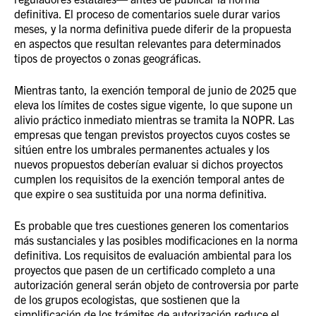
definitiva. El proceso de comentarios suele durar varios
meses, y la norma definitiva puede diferir de la propuesta
en aspectos que resultan relevantes para determinados
tipos de proyectos o zonas geográficas.
Mientras tanto, la exención temporal de junio de 2025 que
eleva los límites de costes sigue vigente, lo que supone un
alivio práctico inmediato mientras se tramita la NOPR. Las
empresas que tengan previstos proyectos cuyos costes se
sitúen entre los umbrales permanentes actuales y los
nuevos propuestos deberían evaluar si dichos proyectos
cumplen los requisitos de la exención temporal antes de
que expire o sea sustituida por una norma definitiva.
Es probable que tres cuestiones generen los comentarios
más sustanciales y las posibles modificaciones en la norma
definitiva. Los requisitos de evaluación ambiental para los
proyectos que pasen de un certificado completo a una
autorización general serán objeto de controversia por parte
de los grupos ecologistas, que sostienen que la
simplificación de los trámites de autorización reduce el