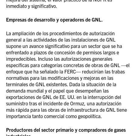
inmediato y significativo.
Empresas de desarrollo y operadores de GNL.
La ampliación de los procedimientos de autorización
general a las actividades de las instalaciones de GNL
supone un avance significativo para un sector que se ha
enfrentado a plazos de concesión de permisos largos e
impredecibles. Incluso las autorizaciones generales
específicas para categorías concretas de obras de GNL —el
enfoque que ha señalado la FERC— reducirían las trabas
normativas para las modificaciones y mejoras en las
terminales de GNL existentes. Dada la situación de la
demanda mundial y el papel que desempeñan las
exportaciones de GNL de EE. UU. en la interrupción del
suministro tras el incidente de Ormuz, una autorización
más rápida para las obras de infraestructura de GNL tiene
importancia tanto comercial como geopolítica.
Productores del sector primario y compradores de gases