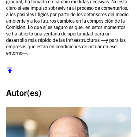
gradual, ha tomado en cambio medidas decisivas. No está
claro si ese impulso sobrevivirá al proceso de comentarios,
a los posibles litigios por parte de los defensores del medio
ambiente y a los futuros cambios en la composición de la
Comisión. Lo que sí es seguro es que, en estos momentos,
se ha abierto una ventana de oportunidad para un
desarrollo más rápido de las infraestructuras —y para las
empresas que están en condiciones de actuar en ese
entorno—.
Volver al inicio
Autor(es)