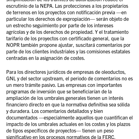
escrutinio de la NEPA. Las protecciones a los propietarios
de terrenos en los proyectos con notificación previa —en
particular los derechos de expropiación— serán objeto de
un estrecho seguimiento por parte de los intereses
agrícolas y de los derechos de propiedad. Y el tratamiento
tarifario de los proyectos con certificado general, que la
NOPR también propone ajustar, suscitará comentarios por
parte de los clientes industriales y las comisiones estatales
centradas en la asignación de costes.
Para los directores jurídicos de empresas de oleoductos,
GNL y del sector upstream, el periodo de comentarios no es
un mero trámite pasivo. Las empresas con importantes
programas de inversión que se beneficiarían de la
ampliación de los umbrales generales tienen un interés
financiero directo en que la normativa definitiva sea sólida
y duradera. Los comentarios detallados y bien
documentados —especialmente aquellos que cuantifican el
impacto de los umbrales actuales en los costes y los plazos
de tipos específicos de proyectos— tienen un peso
significativo en los procesos normativos de la FERC.