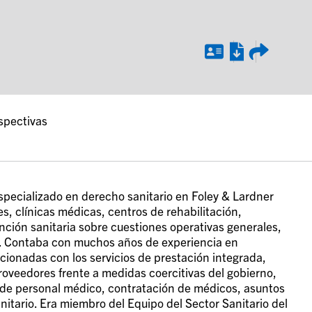
spectivas
 especializado en derecho sanitario en Foley & Lardner
s, clínicas médicas, centros de rehabilitación,
nción sanitaria sobre cuestiones operativas generales,
s. Contaba con muchos años de experiencia en
acionadas con los servicios de prestación integrada,
oveedores frente a medidas coercitivas del gobierno,
 y de personal médico, contratación de médicos, asuntos
nitario. Era miembro del Equipo del Sector Sanitario del