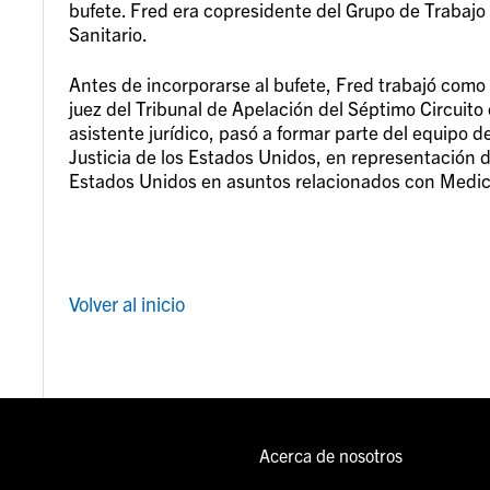
bufete. Fred era copresidente del Grupo de Trabajo
Sanitario.
Antes de incorporarse al bufete, Fred trabajó como 
juez del Tribunal de Apelación del Séptimo Circuit
asistente jurídico, pasó a formar parte del equipo 
Justicia de los Estados Unidos, en representación
Estados Unidos en asuntos relacionados con Medica
Volver al inicio
Acerca de nosotros