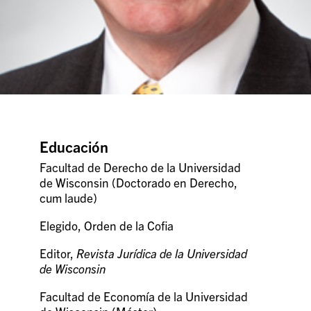
Educación
Facultad de Derecho de la Universidad
de Wisconsin (Doctorado en Derecho,
cum laude)
Elegido, Orden de la Cofia
Editor,
Revista Jurídica de la Universidad
de Wisconsin
Facultad de Economía de la Universidad