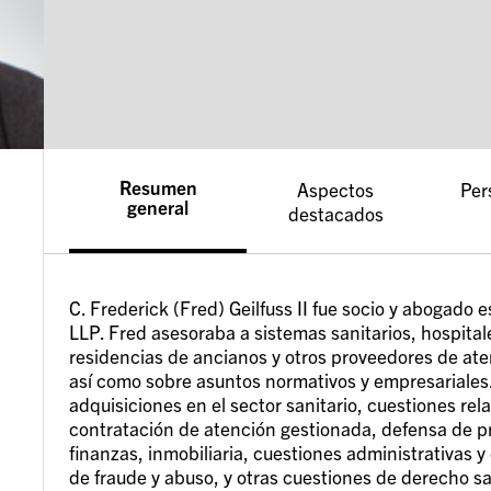
Resumen
Aspectos
Per
general
destacados
C. Frederick (Fred) Geilfuss II fue socio y abogado
LLP. Fred asesoraba a sistemas sanitarios, hospitale
residencias de ancianos y otros proveedores de ate
así como sobre asuntos normativos y empresariale
adquisiciones en el sector sanitario, cuestiones rel
contratación de atención gestionada, defensa de pr
finanzas, inmobiliaria, cuestiones administrativas
de fraude y abuso, y otras cuestiones de derecho sa