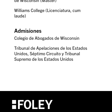
de Wisconsin (Máster)
Williams College (Licenciatura, cum
laude)
Admisiones
Colegio de Abogados de Wisconsin
Tribunal de Apelaciones de los Estados
Unidos, Séptimo Circuito y Tribunal
Supremo de los Estados Unidos