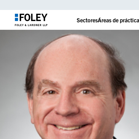
Sectores
Áreas de práctic