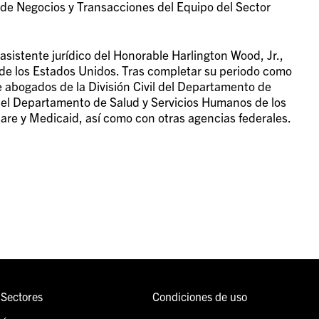
 de Negocios y Transacciones del Equipo del Sector
asistente jurídico del Honorable Harlington Wood, Jr.,
o de los Estados Unidos. Tras completar su periodo como
de abogados de la División Civil del Departamento de
 del Departamento de Salud y Servicios Humanos de los
re y Medicaid, así como con otras agencias federales.
Sectores
Condiciones de uso