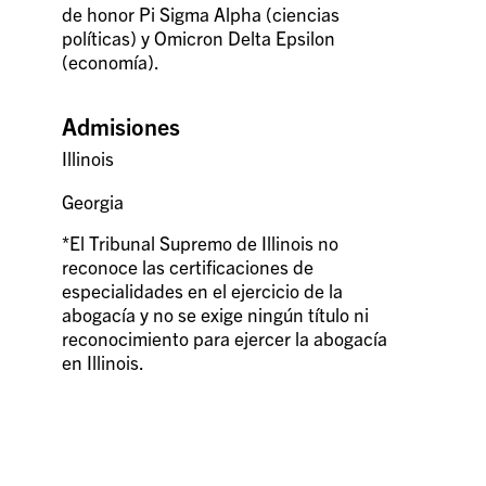
de honor Pi Sigma Alpha (ciencias
políticas) y Omicron Delta Epsilon
(economía).
Admisiones
Illinois
Georgia
*El Tribunal Supremo de Illinois no
reconoce las certificaciones de
especialidades en el ejercicio de la
abogacía y no se exige ningún título ni
reconocimiento para ejercer la abogacía
en Illinois.