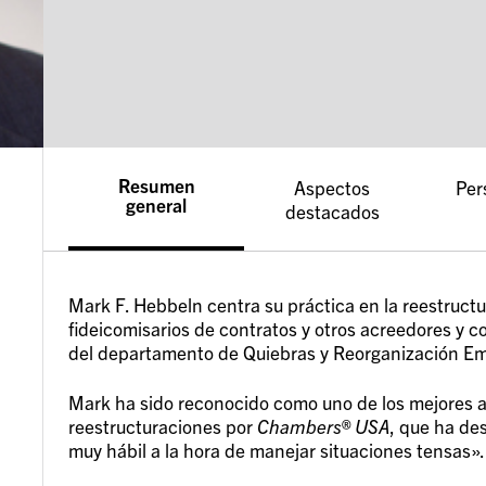
Resumen
Aspectos
Per
general
destacados
Mark F. Hebbeln centra su práctica en la reestruct
fideicomisarios de contratos y otros acreedores y c
del departamento de Quiebras y Reorganización Emp
Mark ha sido reconocido como uno de los mejores 
reestructuraciones por
Chambers® USA
, que ha de
muy hábil a la hora de manejar situaciones tensas».