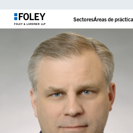
Sectores
Áreas de práctic