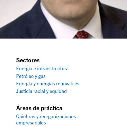
Sectores
Energía e infraestructura
Petróleo y gas
Energía y energías renovables
Justicia racial y equidad
Áreas de práctica
Quiebras y reorganizaciones
empresariales