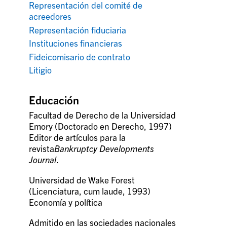
Representación del comité de
acreedores
Representación fiduciaria
Instituciones financieras
Fideicomisario de contrato
Litigio
Educación
Facultad de Derecho de la Universidad
Emory (Doctorado en Derecho, 1997)
Editor de artículos para la
revista
Bankruptcy Developments
Journal
.
Universidad de Wake Forest
(Licenciatura, cum laude, 1993)
Economía y política
Admitido en las sociedades nacionales