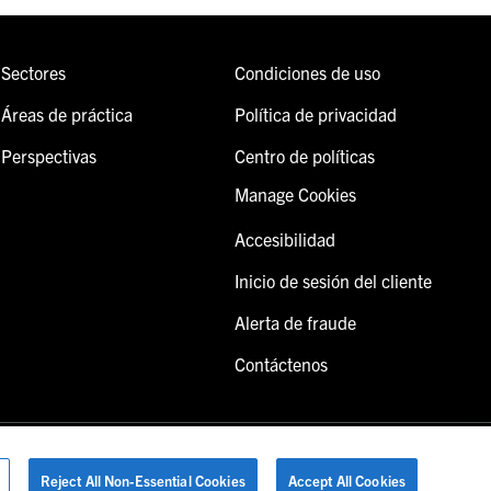
Sectores
Condiciones de uso
Áreas de práctica
Política de privacidad
Perspectivas
Centro de políticas
Manage Cookies
Accesibilidad
Inicio de sesión del cliente
Alerta de fraude
Contáctenos
Reject All Non-Essential Cookies
Accept All Cookies