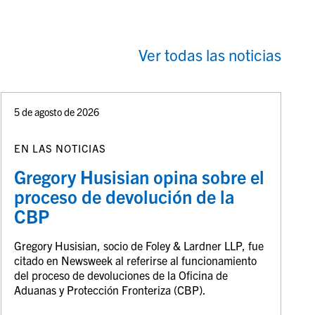
Ver todas las noticias
5 de agosto de 2026
EN LAS NOTICIAS
Gregory Husisian opina sobre el
proceso de devolución de la
CBP
Gregory Husisian, socio de Foley & Lardner LLP, fue
citado en Newsweek al referirse al funcionamiento
del proceso de devoluciones de la Oficina de
Aduanas y Protección Fronteriza (CBP).