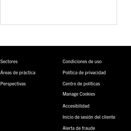
Sectores
Condiciones de uso
Áreas de práctica
Política de privacidad
Perspectivas
Centro de políticas
Manage Cookies
Accesibilidad
Inicio de sesión del cliente
Alerta de fraude