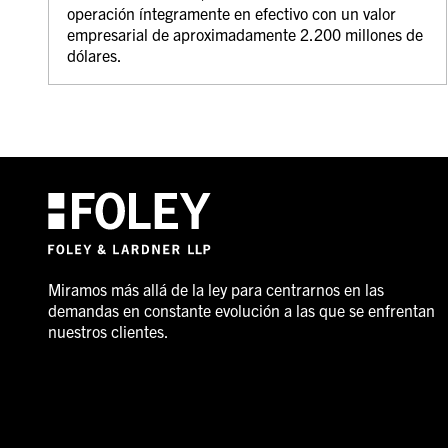
operación íntegramente en efectivo con un valor
empresarial de aproximadamente 2.200 millones de
dólares.
Miramos más allá de la ley para centrarnos en las
demandas en constante evolución a las que se enfrentan
nuestros clientes.