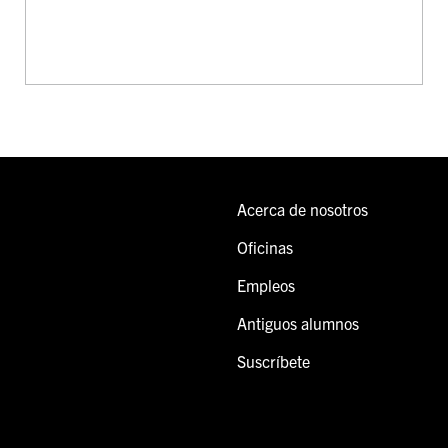
Acerca de nosotros
Oficinas
Empleos
Antiguos alumnos
Suscríbete