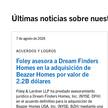
Últimas noticias sobre nues
7 de agosto de 2026
ACUERDOS Y LOGROS
Foley asesora a Dream Finders
Homes en la adquisición de
Beazer Homes por valor de
2.2B dólares
Foley & Lardner LLP ha prestado asesoramiento
jurídico a Dream Finders Homes, Inc. (NYSE: DFH)
en el acuerdo definitivo para la adquisición de
Beazer Homes USA, Inc. (NYSE: BZH) mediante una