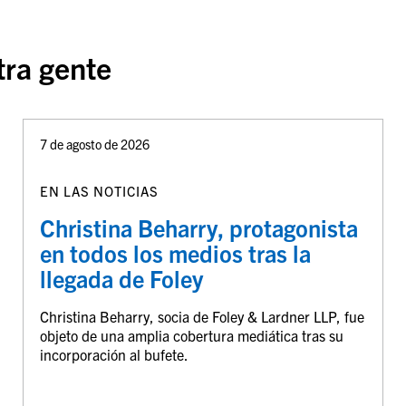
tra gente
7 de agosto de 2026
EN LAS NOTICIAS
Christina Beharry, protagonista
en todos los medios tras la
llegada de Foley
Christina Beharry, socia de Foley & Lardner LLP, fue
objeto de una amplia cobertura mediática tras su
incorporación al bufete.