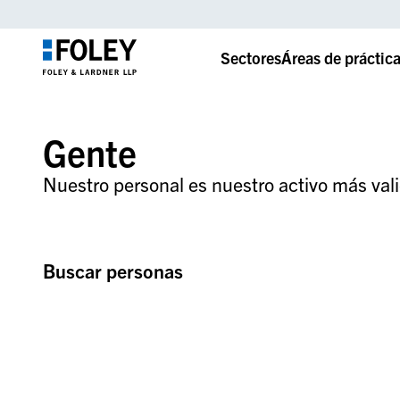
Sectores
Áreas de práctic
Gente
Nuestro personal es nuestro activo más vali
Buscar personas