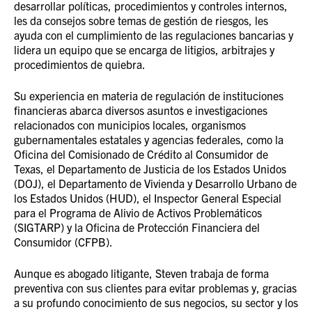
desarrollar políticas, procedimientos y controles internos,
les da consejos sobre temas de gestión de riesgos, les
ayuda con el cumplimiento de las regulaciones bancarias y
lidera un equipo que se encarga de litigios, arbitrajes y
procedimientos de quiebra.
Su experiencia en materia de regulación de instituciones
financieras abarca diversos asuntos e investigaciones
relacionados con municipios locales, organismos
gubernamentales estatales y agencias federales, como la
Oficina del Comisionado de Crédito al Consumidor de
Texas, el Departamento de Justicia de los Estados Unidos
(DOJ), el Departamento de Vivienda y Desarrollo Urbano de
los Estados Unidos (HUD), el Inspector General Especial
para el Programa de Alivio de Activos Problemáticos
(SIGTARP) y la Oficina de Protección Financiera del
Consumidor (CFPB).
Aunque es abogado litigante, Steven trabaja de forma
preventiva con sus clientes para evitar problemas y, gracias
a su profundo conocimiento de sus negocios, su sector y los