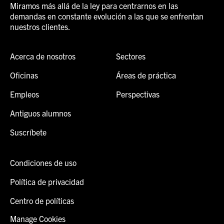
Miramos más allá de la ley para centrarnos en las
demandas en constante evolución a las que se enfrentan
nuestros clientes.
Acerca de nosotros
Sectores
Oficinas
Áreas de práctica
Empleos
Perspectivas
Antiguos alumnos
Suscríbete
Condiciones de uso
Política de privacidad
Centro de políticas
Manage Cookies