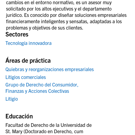
cambios en el entorno normativo, es un asesor muy
solicitado por los altos ejecutivos y el departamento
jurídico. Es conocido por diseñar soluciones empresariales
financieramente inteligentes y sensatas, adaptadas a los
problemas y objetivos de sus clientes.
Sectores
Tecnología innovadora
Áreas de práctica
Quiebras y reorganizaciones empresariales
Litigios comerciales
Grupo de Derecho del Consumidor,
Finanzas y Acciones Colectivas
Litigio
Educación
Facultad de Derecho de la Universidad de
St. Mary (Doctorado en Derecho, cum