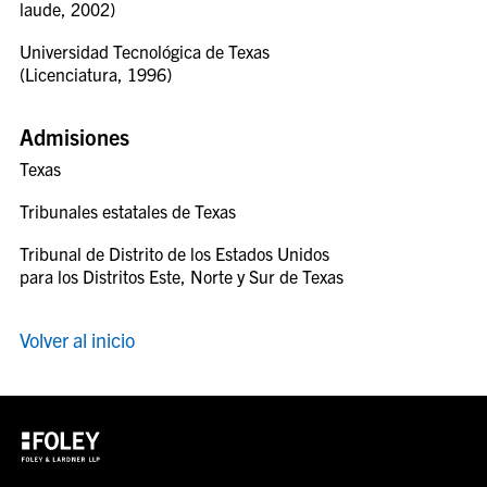
laude, 2002)
Universidad Tecnológica de Texas
(Licenciatura, 1996)
Admisiones
Texas
Tribunales estatales de Texas
Tribunal de Distrito de los Estados Unidos
para los Distritos Este, Norte y Sur de Texas
Volver al inicio