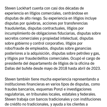
Steven Lockhart cuenta con casi dos décadas de
experiencia en litigios comerciales, centrándose en
disputas de alto riesgo. Su experiencia en litigios incluye
disputas por quiebras, acciones por transferencias
fraudulentas, disputas contractuales, litigios por
incumplimiento de obligaciones fiduciarias, disputas sobre
secretos comerciales y propiedad intelectual, disputas
sobre gobierno y control corporativo, litigios por
robo/fraude de empleados, disputas sobre ganancias
posteriores a la adquisición, disputas sobre petróleo y gas,
y litigios por fraude/delitos comerciales. Ocupó el cargo de
presidente del departamento de litigios de la oficina de
Dallas del bufete desde mayo de 2018 hasta abril de 2023.
Steven también tiene mucha experiencia representando a
instituciones financieras en varios tipos de disputas, como
fraudes bancarios, esquemas Ponzi e investigaciones
regulatorias, en tribunales locales, estatales y federales.
Steven trabaja con bancos tradicionales y con instituciones
de crédito no tradicionales, y ayuda a los clientes a