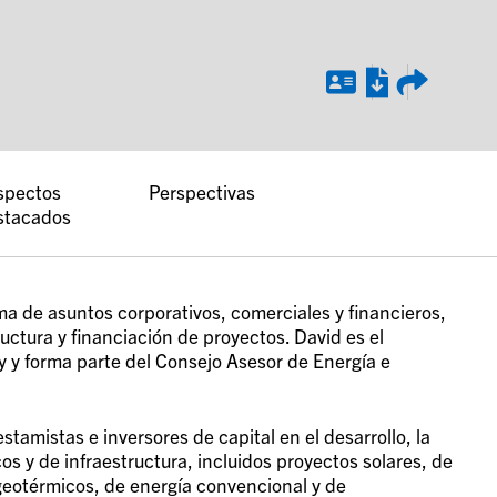
spectos
Perspectivas
stacados
a de asuntos corporativos, comerciales y financieros,
uctura y financiación de proyectos. David es el
y y forma parte del Consejo Asesor de Energía e
tamistas e inversores de capital en el desarrollo, la
os y de infraestructura, incluidos proyectos solares, de
geotérmicos, de energía convencional y de