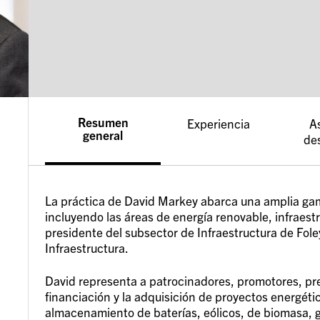
Resumen
Experiencia
A
general
de
La práctica de David Markey abarca una amplia gam
incluyendo las áreas de energía renovable, infraestr
presidente del subsector de Infraestructura de Fole
Infraestructura.
David representa a patrocinadores, promotores, pres
financiación y la adquisición de proyectos energétic
almacenamiento de baterías, eólicos, de biomasa, 