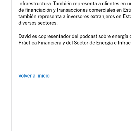
infraestructura. También representa a clientes en 
de financiación y transacciones comerciales en Es
también representa a inversores extranjeros en Es
diversos sectores.
David es copresentador del podcast sobre energía 
Práctica Financiera y del Sector de Energía e Infrae
Volver al inicio