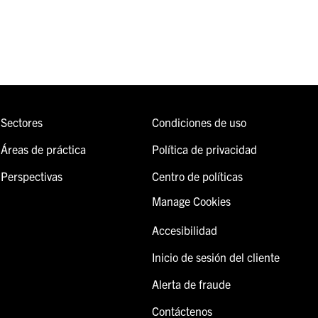
Sectores
Condiciones de uso
Áreas de práctica
Política de privacidad
Perspectivas
Centro de políticas
Manage Cookies
Accesibilidad
Inicio de sesión del cliente
Alerta de fraude
Contáctenos