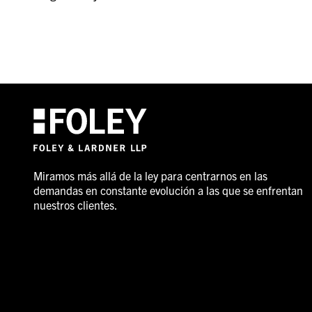
Miramos más allá de la ley para centrarnos en las
demandas en constante evolución a las que se enfrentan
nuestros clientes.