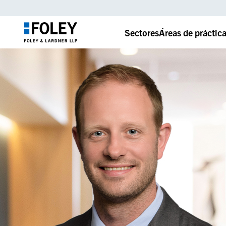
Sectores
Áreas de práctic