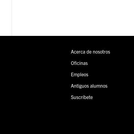
Acerca de nosotros
Oficinas
Empleos
Antiguos alumnos
Suscríbete