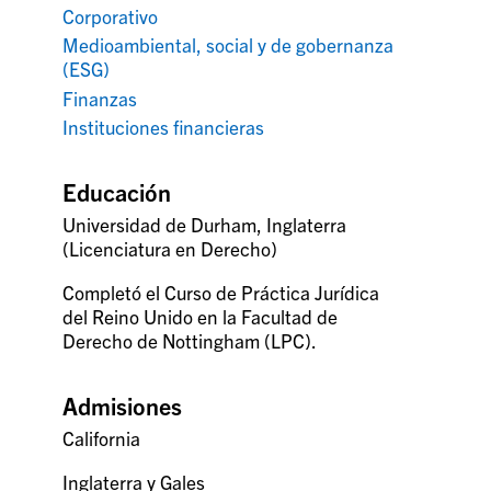
Corporativo
Medioambiental, social y de gobernanza
(ESG)
Finanzas
Instituciones financieras
Educación
Universidad de Durham, Inglaterra
(Licenciatura en Derecho)
Completó el Curso de Práctica Jurídica
del Reino Unido en la Facultad de
Derecho de Nottingham (LPC).
Admisiones
California
Inglaterra y Gales