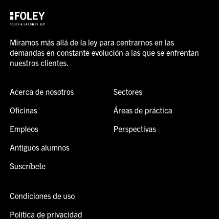
Miramos más allá de la ley para centrarnos en las
demandas en constante evolución a las que se enfrentan
nuestros clientes.
Acerca de nosotros
Sectores
Oficinas
Áreas de práctica
Empleos
Perspectivas
Antiguos alumnos
Suscríbete
Condiciones de uso
Política de privacidad