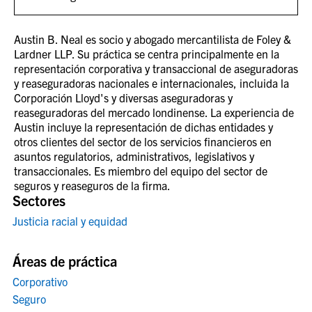
Austin B. Neal es socio y abogado mercantilista de Foley &
Lardner LLP. Su práctica se centra principalmente en la
representación corporativa y transaccional de aseguradoras
y reaseguradoras nacionales e internacionales, incluida la
Corporación Lloyd's y diversas aseguradoras y
reaseguradoras del mercado londinense. La experiencia de
Austin incluye la representación de dichas entidades y
otros clientes del sector de los servicios financieros en
asuntos regulatorios, administrativos, legislativos y
transaccionales. Es miembro del equipo del sector de
seguros y reaseguros de la firma.
Sectores
Justicia racial y equidad
Áreas de práctica
Corporativo
Seguro