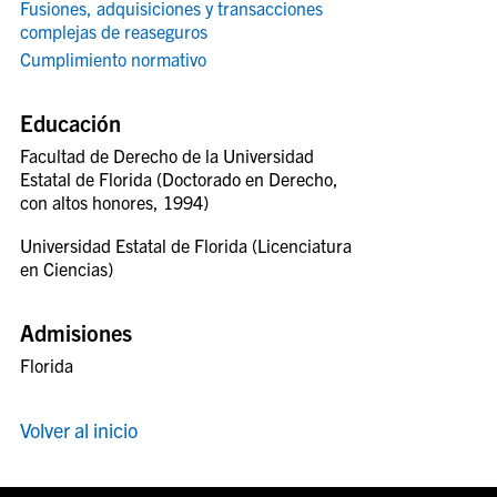
Fusiones, adquisiciones y transacciones
complejas de reaseguros
Cumplimiento normativo
Educación
Facultad de Derecho de la Universidad
Estatal de Florida (Doctorado en Derecho,
con altos honores, 1994)
Universidad Estatal de Florida (Licenciatura
en Ciencias)
Admisiones
Florida
Volver al inicio