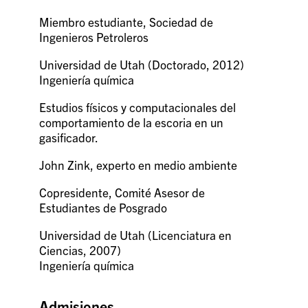
Miembro estudiante, Sociedad de
Ingenieros Petroleros
Universidad de Utah (Doctorado, 2012)
Ingeniería química
Estudios físicos y computacionales del
comportamiento de la escoria en un
gasificador.
John Zink, experto en medio ambiente
Copresidente, Comité Asesor de
Estudiantes de Posgrado
Universidad de Utah (Licenciatura en
Ciencias, 2007)
Ingeniería química
Admisiones