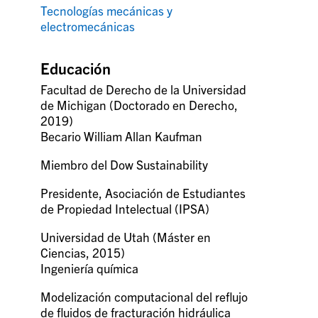
Tecnologías mecánicas y
electromecánicas
Educación
Facultad de Derecho de la Universidad
de Michigan (Doctorado en Derecho,
2019)
Becario William Allan Kaufman
Miembro del Dow Sustainability
Presidente, Asociación de Estudiantes
de Propiedad Intelectual (IPSA)
Universidad de Utah (Máster en
Ciencias, 2015)
Ingeniería química
Modelización computacional del reflujo
de fluidos de fracturación hidráulica