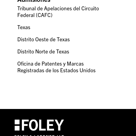
Tribunal de Apelaciones del Circuito
Federal (CAFC)
Texas
Distrito Oeste de Texas
Distrito Norte de Texas
Oficina de Patentes y Marcas
Registradas de los Estados Unidos