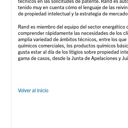
técnicos en las solicitudes de patente. Rand es aut
tenido muy en cuenta cómo el lenguaje de las reivind
de propiedad intelectual y la estrategia de mercado
Rand es miembro del equipo del sector energético d
comprender rápidamente las necesidades de los cli
amplia variedad de ámbitos técnicos, entre los que 
químicos comerciales, los productos químicos básicos
gusta estar al día de los litigios sobre propiedad in
gama de casos, desde la Junta de Apelaciones y Jui
Volver al inicio