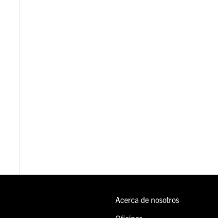
Acerca de nosotros