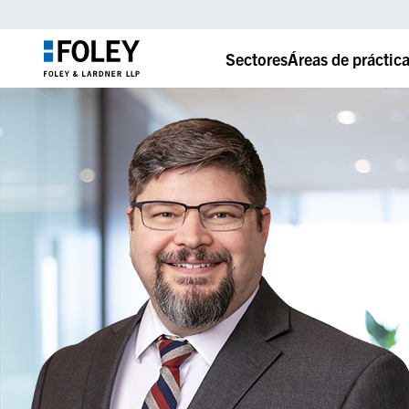
Sectores
Áreas de práctic