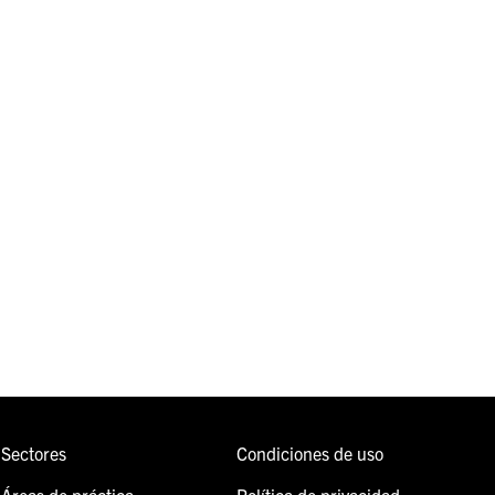
Sectores
Condiciones de uso