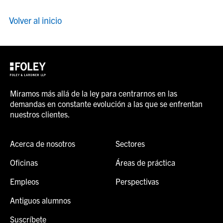
Volver al inicio
Miramos más allá de la ley para centrarnos en las
demandas en constante evolución a las que se enfrentan
nuestros clientes.
Acerca de nosotros
Sectores
Oficinas
Áreas de práctica
Empleos
Perspectivas
Antiguos alumnos
Suscríbete