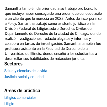
Samantha también da prioridad a su trabajo pro bono, lo
que incluye haber conseguido una orden que concede asilo
a un cliente que lo merecía en 2022. Antes de incorporarse
a Foley, Samantha trabajó como asistente jurídica en la
División Federal de Litigios sobre Derechos Civiles del
Departamento de Derecho de la ciudad de Chicago, donde
realizó investigaciones, redactó alegatos y informes y
colaboró en tareas de investigación. Samantha también fue
profesora asistente en la Facultad de Derecho de la
Universidad de Illinois, donde enseñó a los estudiantes a
desarrollar sus habilidades de redacción jurídica.
Sectores
Salud y ciencias de la vida
Justicia racial y equidad
Áreas de práctica
Litigios comerciales
Litigio