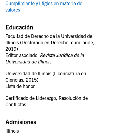
Cumplimiento y litigios en materia de
valores
Educación
Facultad de Derecho de la Universidad de
Illinois (Doctorado en Derecho, cum laude,
2019)
Editor asociado,
Revista Jurídica de la
Universidad de Illinois
Universidad de Illinois (Licenciatura en
Ciencias, 2015)
Lista de honor
Certificado de Liderazgo; Resolución de
Conflictos
Admisiones
Illinois