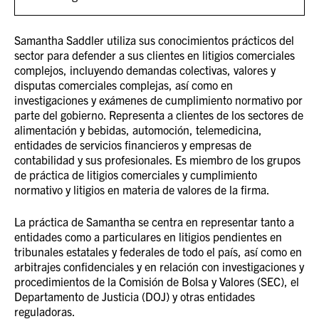
Samantha Saddler utiliza sus conocimientos prácticos del
sector para defender a sus clientes en litigios comerciales
complejos, incluyendo demandas colectivas, valores y
disputas comerciales complejas, así como en
investigaciones y exámenes de cumplimiento normativo por
parte del gobierno. Representa a clientes de los sectores de
alimentación y bebidas, automoción, telemedicina,
entidades de servicios financieros y empresas de
contabilidad y sus profesionales. Es miembro de los grupos
de práctica de litigios comerciales y cumplimiento
normativo y litigios en materia de valores de la firma.
La práctica de Samantha se centra en representar tanto a
entidades como a particulares en litigios pendientes en
tribunales estatales y federales de todo el país, así como en
arbitrajes confidenciales y en relación con investigaciones y
procedimientos de la Comisión de Bolsa y Valores (SEC), el
Departamento de Justicia (DOJ) y otras entidades
reguladoras.