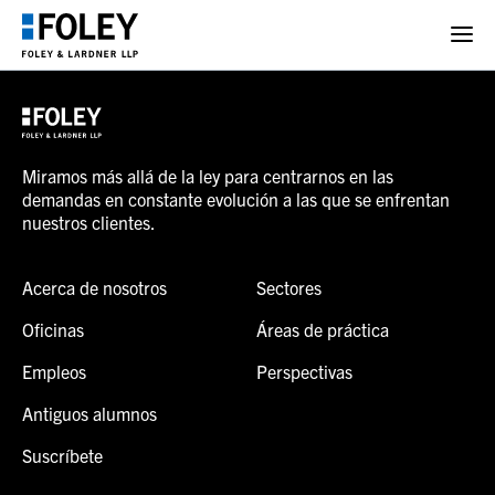
Miramos más allá de la ley para centrarnos en las
demandas en constante evolución a las que se enfrentan
nuestros clientes.
Acerca de nosotros
Sectores
Oficinas
Áreas de práctica
Empleos
Perspectivas
Antiguos alumnos
Suscríbete