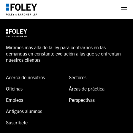
Miramos más allá de la ley para centrarnos en las
demandas en constante evolución a las que se enfrentan
nuestros clientes.
Acerca de nosotros
Sectores
Oficinas
Áreas de práctica
Empleos
Perspectivas
Antiguos alumnos
Suscríbete