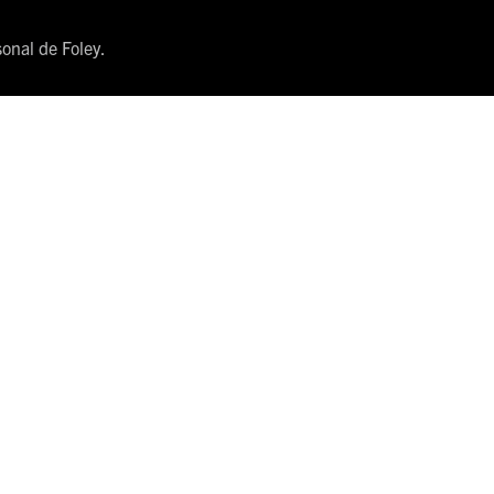
onal de Foley.