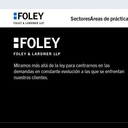
Sectores
Áreas de práctic
Miramos más allá de la ley para centrarnos en las
demandas en constante evolución a las que se enfrentan
nuestros clientes.