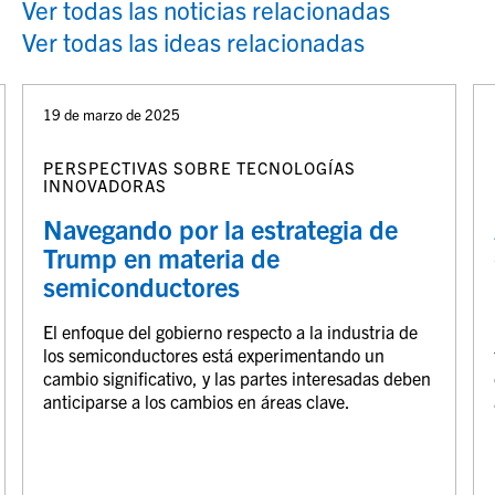
Ver todas las noticias relacionadas
Ver todas las ideas relacionadas
19 de marzo de 2025
PERSPECTIVAS SOBRE TECNOLOGÍAS
INNOVADORAS
Navegando por la estrategia de
Trump en materia de
semiconductores
El enfoque del gobierno respecto a la industria de
los semiconductores está experimentando un
cambio significativo, y las partes interesadas deben
anticiparse a los cambios en áreas clave.