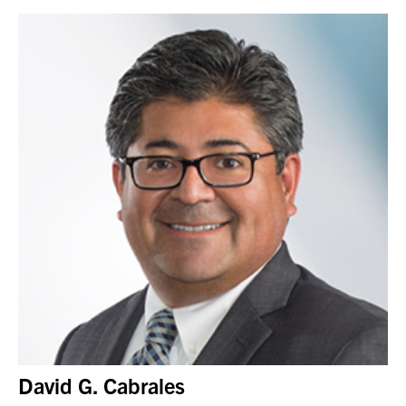
David G. Cabrales