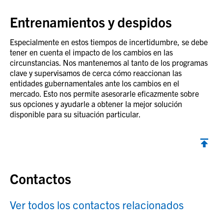
Entrenamientos y despidos
Especialmente en estos tiempos de incertidumbre, se debe
tener en cuenta el impacto de los cambios en las
circunstancias. Nos mantenemos al tanto de los programas
clave y supervisamos de cerca cómo reaccionan las
entidades gubernamentales ante los cambios en el
mercado. Esto nos permite asesorarle eficazmente sobre
sus opciones y ayudarle a obtener la mejor solución
disponible para su situación particular.
Contactos
Ver todos los contactos relacionados