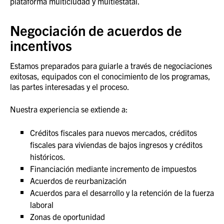
plataforma multiciudad y multiestatal.
Negociación de acuerdos de
incentivos
Estamos preparados para guiarle a través de negociaciones
exitosas, equipados con el conocimiento de los programas,
las partes interesadas y el proceso.
Nuestra experiencia se extiende a:
Créditos fiscales para nuevos mercados, créditos
fiscales para viviendas de bajos ingresos y créditos
históricos.
Financiación mediante incremento de impuestos
Acuerdos de reurbanización
Acuerdos para el desarrollo y la retención de la fuerza
laboral
Zonas de oportunidad