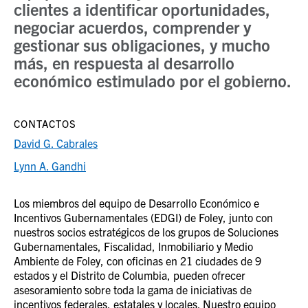
clientes a identificar oportunidades,
negociar acuerdos, comprender y
gestionar sus obligaciones, y mucho
más, en respuesta al desarrollo
económico estimulado por el gobierno.
CONTACTOS
David G. Cabrales
Lynn A. Gandhi
Los miembros del equipo de Desarrollo Económico e
Incentivos Gubernamentales (EDGI) de Foley, junto con
nuestros socios estratégicos de los grupos de Soluciones
Gubernamentales, Fiscalidad, Inmobiliario y Medio
Ambiente de Foley, con oficinas en 21 ciudades de 9
estados y el Distrito de Columbia, pueden ofrecer
asesoramiento sobre toda la gama de iniciativas de
incentivos federales, estatales y locales. Nuestro equipo