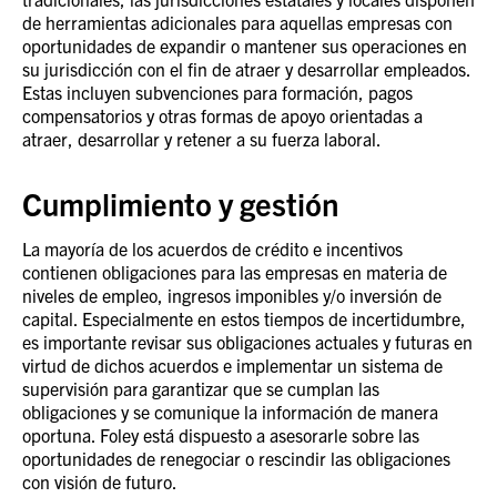
de herramientas adicionales para aquellas empresas con
oportunidades de expandir o mantener sus operaciones en
su jurisdicción con el fin de atraer y desarrollar empleados.
Estas incluyen subvenciones para formación, pagos
compensatorios y otras formas de apoyo orientadas a
atraer, desarrollar y retener a su fuerza laboral.
Cumplimiento y gestión
La mayoría de los acuerdos de crédito e incentivos
contienen obligaciones para las empresas en materia de
niveles de empleo, ingresos imponibles y/o inversión de
capital. Especialmente en estos tiempos de incertidumbre,
es importante revisar sus obligaciones actuales y futuras en
virtud de dichos acuerdos e implementar un sistema de
supervisión para garantizar que se cumplan las
obligaciones y se comunique la información de manera
oportuna. Foley está dispuesto a asesorarle sobre las
oportunidades de renegociar o rescindir las obligaciones
con visión de futuro.