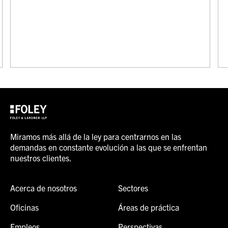
Miramos más allá de la ley para centrarnos en las
demandas en constante evolución a las que se enfrentan
nuestros clientes.
Acerca de nosotros
Sectores
Oficinas
Áreas de práctica
Empleos
Perspectivas