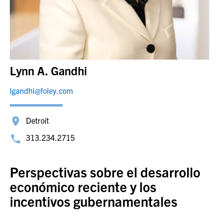
Lynn A. Gandhi
lgandhi@foley.com
Detroit
313.234.2715
Perspectivas sobre el desarrollo
económico reciente y los
incentivos gubernamentales