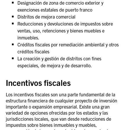
Designación de zona de comercio exterior y
exenciones estatales de puerto franco
Distritos de mejora comercial
Reducciones y devoluciones de impuestos sobre
ventas, uso, retenciones y bienes muebles e
inmuebles.
Créditos fiscales por remediación ambiental y otros
créditos fiscales
La creación y gestión de distritos con fines
especiales, de mejora y de desarrollo.
Incentivos fiscales
Los incentivos fiscales son una parte fundamental de la
estructura financiera de cualquier proyecto de inversión
importante o expansión empresarial. Existe una gran
variedad de opciones ofrecidas por los estados y las
jurisdicciones locales, que van desde reducciones de
impuestos sobre bienes inmuebles y muebles,