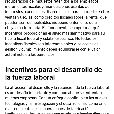
recuperación de impuestos retenidos a los empleados,
incrementos fiscales y financiaciones exentas de
impuestos, exenciones discrecionales para impuestos sobre
ventas y uso, así como créditos fiscales sobre la renta, que
pueden ser reembolsables independientemente de la
obligación tributaria. Es fundamental comprender qué
incentivos proporcionan el alivio más significativo para su
huella fiscal federal y estatal específica. No todos los
incentivos fiscales son intercambiables y los costes de
gestión y cumplimiento deben equilibrarse con el valor
actual neto de los beneficios.
Incentivos para el desarrollo de
la fuerza laboral
La atracción, el desarrollo y la retención de la fuerza laboral
es un desafío importante y continuo al que se enfrentan
muchas empresas. Con un enfoque continuo en las nuevas
tecnologías y la investigación y el desarrollo, así como en el
mantenimiento de las operaciones de fabricación
tradicionales, las jurisdicciones estatales y locales disponen