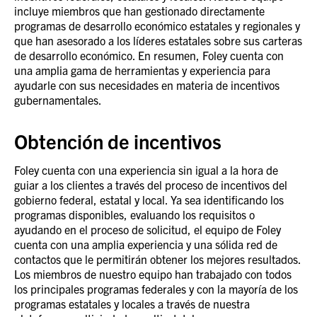
incluye miembros que han gestionado directamente
programas de desarrollo económico estatales y regionales y
que han asesorado a los líderes estatales sobre sus carteras
de desarrollo económico. En resumen, Foley cuenta con
una amplia gama de herramientas y experiencia para
ayudarle con sus necesidades en materia de incentivos
gubernamentales.
Obtención de incentivos
Foley cuenta con una experiencia sin igual a la hora de
guiar a los clientes a través del proceso de incentivos del
gobierno federal, estatal y local. Ya sea identificando los
programas disponibles, evaluando los requisitos o
ayudando en el proceso de solicitud, el equipo de Foley
cuenta con una amplia experiencia y una sólida red de
contactos que le permitirán obtener los mejores resultados.
Los miembros de nuestro equipo han trabajado con todos
los principales programas federales y con la mayoría de los
programas estatales y locales a través de nuestra