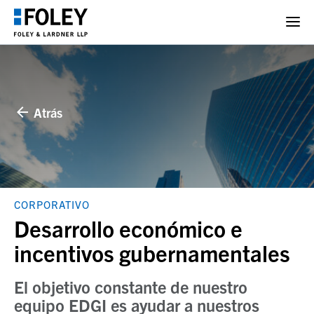
Atrás
CORPORATIVO
Desarrollo económico e
incentivos gubernamentales
El objetivo constante de nuestro
equipo EDGI es ayudar a nuestros