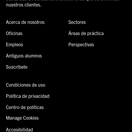
nuestros clientes.
Acerca de nosotros
Sectores
Oficinas
Áreas de práctica
Empleos
Perspectivas
Antiguos alumnos
Suscríbete
Condiciones de uso
Política de privacidad
Centro de políticas
Manage Cookies
Accesibilidad