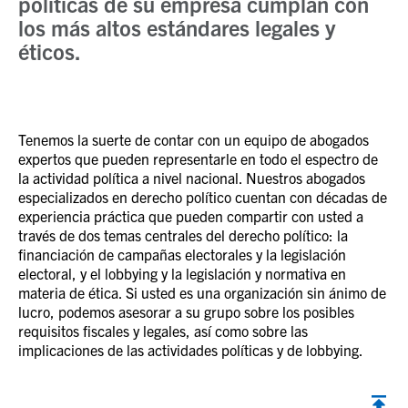
políticas de su empresa cumplan con
los más altos estándares legales y
éticos.
Tenemos la suerte de contar con un equipo de abogados
expertos que pueden representarle en todo el espectro de
la actividad política a nivel nacional. Nuestros abogados
especializados en derecho político cuentan con décadas de
experiencia práctica que pueden compartir con usted a
través de dos temas centrales del derecho político: la
financiación de campañas electorales y la legislación
electoral, y el lobbying y la legislación y normativa en
materia de ética. Si usted es una organización sin ánimo de
lucro, podemos asesorar a su grupo sobre los posibles
requisitos fiscales y legales, así como sobre las
implicaciones de las actividades políticas y de lobbying.