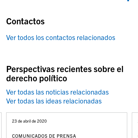
Contactos
Ver todos los contactos relacionados
Perspectivas recientes sobre el
derecho político
Ver todas las noticias relacionadas
Ver todas las ideas relacionadas
23 de abril de 2020
COMUNICADOS DE PRENSA