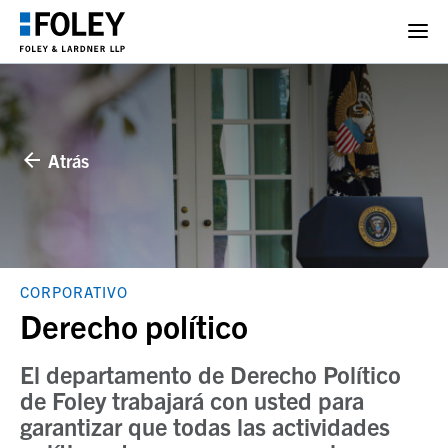
Atrás
CORPORATIVO
Derecho político
El departamento de Derecho Político
de Foley trabajará con usted para
garantizar que todas las actividades