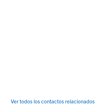
Ver todos los contactos relacionados