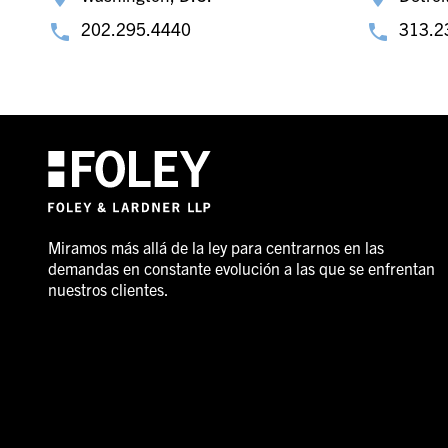
202.295.4440
313.2
Miramos más allá de la ley para centrarnos en las
demandas en constante evolución a las que se enfrentan
nuestros clientes.