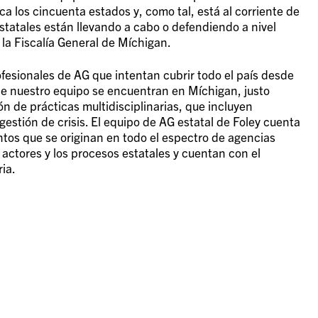
ca los cincuenta estados y, como tal, está al corriente de
statales están llevando a cabo o defendiendo a nivel
 la Fiscalía General de Míchigan.
fesionales de AG que intentan cubrir todo el país desde
de nuestro equipo se encuentran en Míchigan, justo
 de prácticas multidisciplinarias, que incluyen
 gestión de crisis. El equipo de AG estatal de Foley cuenta
tos que se originan en todo el espectro de agencias
actores y los procesos estatales y cuentan con el
ia.