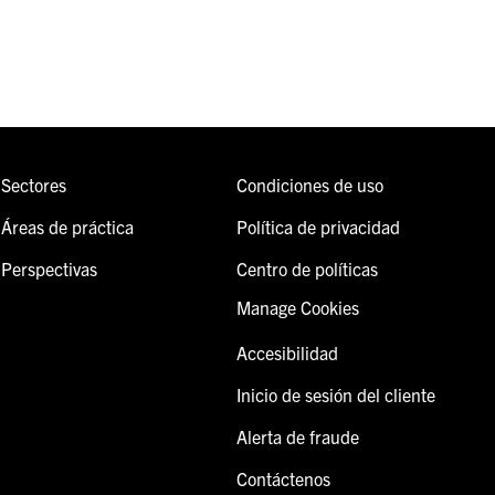
Sectores
Condiciones de uso
Áreas de práctica
Política de privacidad
Perspectivas
Centro de políticas
Manage Cookies
Accesibilidad
Inicio de sesión del cliente
Alerta de fraude
Contáctenos