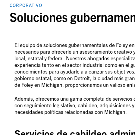
CORPORATIVO
Soluciones gubernamen
El equipo de soluciones gubernamentales de Foley en 
necesarios para ofrecerle un asesoramiento creativo 
local, estatal y federal. Nuestros abogados especial
experiencia tanto en el sector industrial como en el
conocimientos para ayudarle a alcanzar sus objetivos
gobierno estatal, como en Detroit, la ciudad más gran
de Foley en Michigan, proporcionamos un valioso enlac
Además, ofrecemos una gama completa de servicios d
con seguimiento legislativo, cabildeo, adquisiciones y 
necesidades políticas relacionadas con Míchigan.
Servicios de cabildeo admini