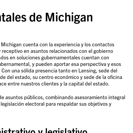
tales de Michigan
Michigan cuenta con la experiencia y los contactos
y receptivo en asuntos relacionados con el gobierno
izados en soluciones gubernamentales cuentan con
 gubernamental, y pueden aportar esa perspectiva y esos
. Con una sólida presencia tanto en Lansing, sede del
de del estado, su centro económico y sede de la oficina
e entre nuestros clientes y la capital del estado.
e asuntos públicos, combinando asesoramiento integral
legislación electoral para respaldar sus objetivos y
strativo y legislativo