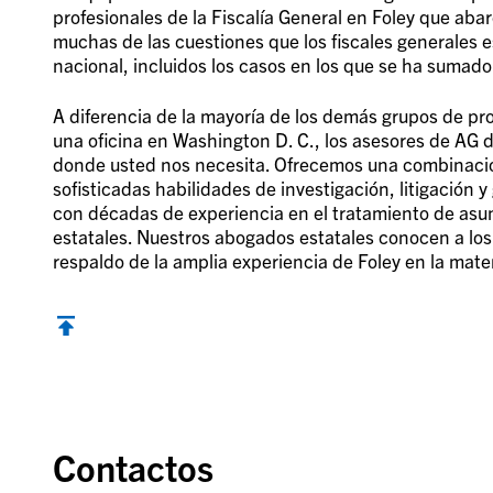
profesionales de la Fiscalía General en Foley que abar
muchas de las cuestiones que los fiscales generales e
nacional, incluidos los casos en los que se ha sumado
A diferencia de la mayoría de los demás grupos de pro
una oficina en Washington D. C., los asesores de AG 
donde usted nos necesita. Ofrecemos una combinación
sofisticadas habilidades de investigación, litigación y
con décadas de experiencia en el tratamiento de asun
estatales. Nuestros abogados estatales conocen a los 
respaldo de la amplia experiencia de Foley en la mater
Contactos