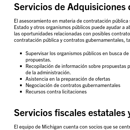
Servicios de Adquisiciones
El asesoramiento en materia de contratación pública 
Estado y otros organismos públicos puede ayudar a ab
las oportunidades relacionadas con posibles contrat
contratación pública y contratos gubernamentales, t
Supervisar los organismos públicos en busca de 
propuestas.
Recopilación de información sobre propuestas pe
de la administración.
Asistencia en la preparación de ofertas
Negociación de contratos gubernamentales
Recursos contra licitaciones
Servicios fiscales estatales
El equipo de Michigan cuenta con socios que se centra